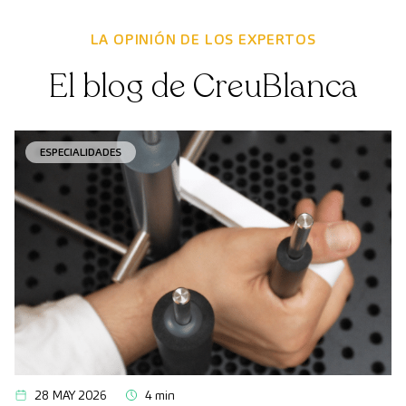
LA OPINIÓN DE LOS EXPERTOS
El blog de CreuBlanca
ESPECIALIDADES
28 MAY 2026
4 min