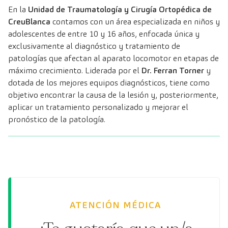
En la
Unidad de Traumatología y Cirugía Ortopédica de
CreuBlanca
contamos con un área especializada en niños y
adolescentes de entre 10 y 16 años, enfocada única y
exclusivamente al diagnóstico y tratamiento de
patologías que afectan al aparato locomotor en etapas de
máximo crecimiento. Liderada por el
Dr. Ferran Torner
y
dotada de los mejores equipos diagnósticos, tiene como
objetivo encontrar la causa de la lesión y, posteriormente,
aplicar un tratamiento personalizado y mejorar el
pronóstico de la patología.
ATENCIÓN MÉDICA