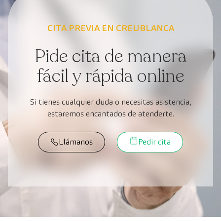
CITA PREVIA EN CREUBLANCA
Pide cita de manera
fácil y rápida online
Si tienes cualquier duda o necesitas asistencia,
estaremos encantados de atenderte.
Llámanos
Pedir cita