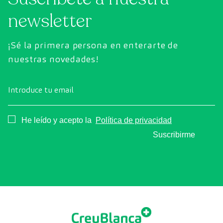
newsletter
¡Sé la primera persona en enterarte de
nuestras novedades!
Introduce tu email
Consentimiento
He leído y acepto la
Política de privacidad
Suscribirme