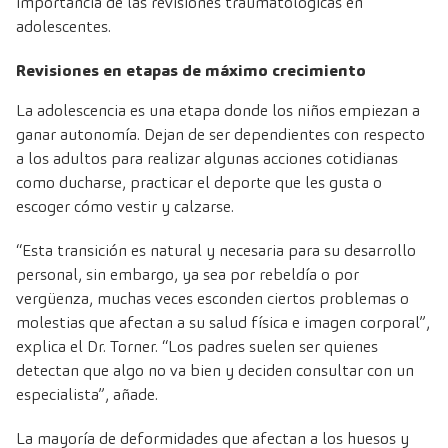
importancia de las revisiones traumatológicas en
adolescentes.
Revisiones en etapas de máximo crecimiento
La adolescencia es una etapa donde los niños empiezan a
ganar autonomía. Dejan de ser dependientes con respecto
a los adultos para realizar algunas acciones cotidianas
como ducharse, practicar el deporte que les gusta o
escoger cómo vestir y calzarse.
“Esta transición es natural y necesaria para su desarrollo
personal, sin embargo, ya sea por rebeldía o por
vergüenza, muchas veces esconden ciertos problemas o
molestias que afectan a su salud física e imagen corporal”,
explica el Dr. Torner. “Los padres suelen ser quienes
detectan que algo no va bien y deciden consultar con un
especialista”, añade.
La mayoría de deformidades que afectan a los huesos y