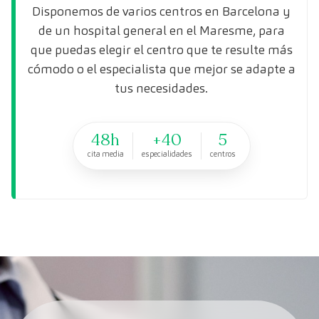
Disponemos de varios centros en Barcelona y
de un hospital general en el Maresme, para
que puedas elegir el centro que te resulte más
cómodo o el especialista que mejor se adapte a
tus necesidades.
48h
+40
5
cita media
especialidades
centros