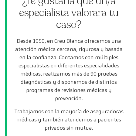
¿Te gustaría que un/a
especialista valorara tu
caso?
Desde 1950, en Creu Blanca ofrecemos una
atención médica cercana, rigurosa y basada
en la confianza. Contamos con múltiples
especialistas en diferentes especialidades
médicas, realizamos más de 90 pruebas
diagnósticas y disponemos de distintos
programas de revisiones médicas y
prevención.
Trabajamos con la mayoría de aseguradoras
médicas y también atendemos a pacientes
privados sin mutua.