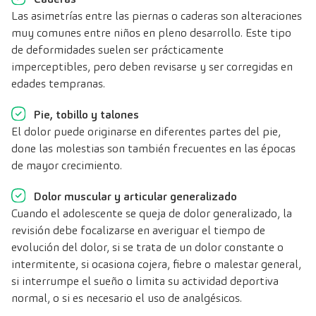
Las asimetrías entre las piernas o caderas son alteraciones
muy comunes entre niños en pleno desarrollo. Este tipo
de deformidades suelen ser prácticamente
imperceptibles, pero deben revisarse y ser corregidas en
edades tempranas.
Pie, tobillo y talones
El dolor puede originarse en diferentes partes del pie,
done las molestias son también frecuentes en las épocas
de mayor crecimiento.
Dolor muscular y articular generalizado
Cuando el adolescente se queja de dolor generalizado, la
revisión debe focalizarse en averiguar el tiempo de
evolución del dolor, si se trata de un dolor constante o
intermitente, si ocasiona cojera, fiebre o malestar general,
si interrumpe el sueño o limita su actividad deportiva
normal, o si es necesario el uso de analgésicos.