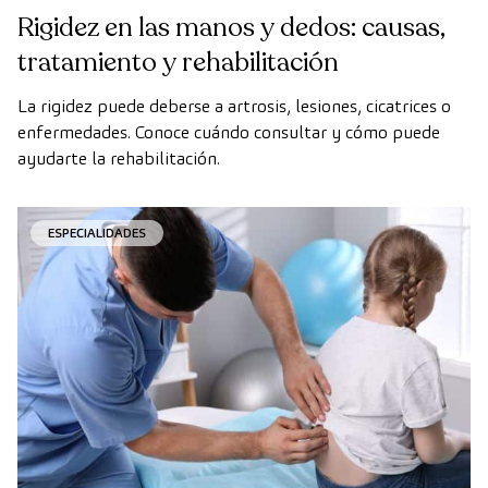
Rigidez en las manos y dedos: causas,
tratamiento y rehabilitación
La rigidez puede deberse a artrosis, lesiones, cicatrices o
enfermedades. Conoce cuándo consultar y cómo puede
ayudarte la rehabilitación.
ESPECIALIDADES