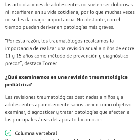
las articulaciones de adolescentes no suelen ser dolorosas
ni interfieren en su vida cotidiana, por lo que muchas veces
no se les da mayor importancia. No obstante, con el
tiempo pueden derivar en patologías más graves.
“Por esta razón, los traumatólogos recalcamos la
importancia de realizar una revisión anual a niños de entre
11 y 15 años como método de prevención y diagnóstico
precoz”, destaca Torner.
¿Qué examinamos en una revisión traumatológica
pediátrica?
Las revisiones traumatológicas destinadas a niños y a
adolescentes aparentemente sanos tienen como objetivo
examinar, diagnosticar y tratar patologías que afectan a
las principales áreas del aparato locomotor:
Columna vertebral