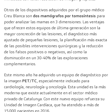
Otros de los dispositivos adquiridos por el grupo médico
Creu Blanca son
dos mamógrafos por tomosíntesis
para
poder analizar las mamas en 3 dimensiones. Las ventajas
que ofrecen estos equipos de última generación son la
mayor concreción de las lesiones, el diagnóstico más
ajustado de pequeñas lesiones, la planificación más exacta
de las posibles intervenciones quirúrgicas y la reducción
de los falsos positivos o negativos, así como la
disminución en un 30-40% de las exploraciones
complementarios.
Este mismo año ha adquirido un equipo de diagnóstico por
la imagen
PET/TC
, especialmente indicado para
cardiología, neurología y oncología. Esta unidad es la más
moderna que existe actualmente en el sector médico
privado de Catalunya. Con este nuevo equipo refuerza su
Unidad de Imagen Cardíaca, que ha atendido a más de
15.000 pacientes en 2016.