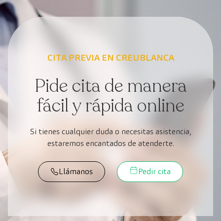
CITA PREVIA EN CREUBLANCA
Pide cita de manera
fácil y rápida online
Si tienes cualquier duda o necesitas asistencia,
estaremos encantados de atenderte.
Llámanos
Pedir cita