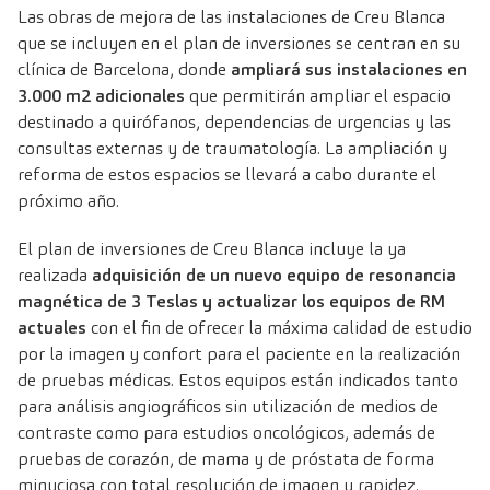
Las obras de mejora de las instalaciones de Creu Blanca
que se incluyen en el plan de inversiones se centran en su
clínica de Barcelona, donde
ampliará sus instalaciones en
3.000 m2 adicionales
que permitirán ampliar el espacio
destinado a quirófanos, dependencias de urgencias y las
consultas externas y de traumatología. La ampliación y
reforma de estos espacios se llevará a cabo durante el
próximo año.
El plan de inversiones de Creu Blanca incluye la ya
realizada
adquisición de un nuevo equipo de resonancia
magnética de 3 Teslas y actualizar los equipos de RM
actuales
con el fin de ofrecer la máxima calidad de estudio
por la imagen y confort para el paciente en la realización
de pruebas médicas. Estos equipos están indicados tanto
para análisis angiográficos sin utilización de medios de
contraste como para estudios oncológicos, además de
pruebas de corazón, de mama y de próstata de forma
minuciosa con total resolución de imagen y rapidez.