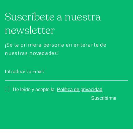
Suscríbete a nuestra
newsletter
¡Sé la primera persona en enterarte de
nuestras novedades!
Introduce tu email
Consentimiento
He leído y acepto la
Política de privacidad
Suscribirme