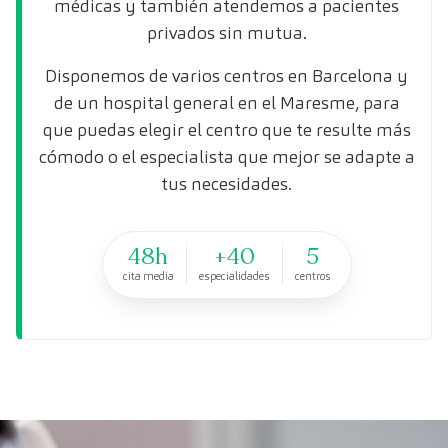
médicas y también atendemos a pacientes
privados sin mutua.
Disponemos de varios centros en Barcelona y
de un hospital general en el Maresme, para
que puedas elegir el centro que te resulte más
cómodo o el especialista que mejor se adapte a
tus necesidades.
48h
+40
5
cita media
especialidades
centros