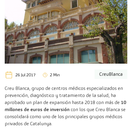
CreuBlanca
26 Jul 2017
2 Min
Creu Blanca, grupo de centros médicos especializados en
prevención, diagnóstico y tratamiento de la salud, ha
aprobado un plan de expansión hasta 2018 con más de
10
millones de euros de inversión
con los que Creu Blanca se
consolidará como uno de los principales grupos médicos
privados de Catalunya.