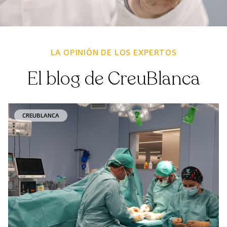
LA OPINIÓN DE LOS EXPERTOS
El blog de CreuBlanca
CREUBLANCA