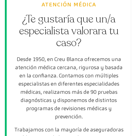
ATENCIÓN MÉDICA
¿Te gustaría que un/a
especialista valorara tu
caso?
Desde 1950, en Creu Blanca ofrecemos una
atención médica cercana, rigurosa y basada
en la confianza. Contamos con múltiples
especialistas en diferentes especialidades
médicas, realizamos más de 90 pruebas
diagnósticas y disponemos de distintos
programas de revisiones médicas y
prevención.
Trabajamos con la mayoría de aseguradoras