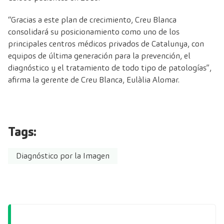
“Gracias a este plan de crecimiento, Creu Blanca
consolidará su posicionamiento como uno de los
principales centros médicos privados de Catalunya, con
equipos de última generación para la prevención, el
diagnóstico y el tratamiento de todo tipo de patologías”,
afirma la gerente de Creu Blanca, Eulàlia Alomar.
Tags:
Diagnóstico por la Imagen