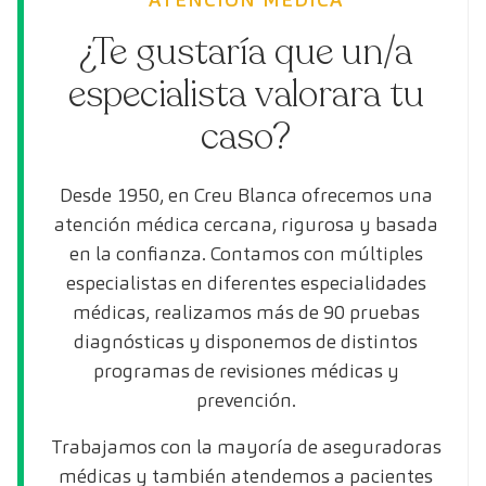
¿Te gustaría que un/a
especialista valorara tu
caso?
Desde 1950, en Creu Blanca ofrecemos una
atención médica cercana, rigurosa y basada
en la confianza. Contamos con múltiples
especialistas en diferentes especialidades
médicas, realizamos más de 90 pruebas
diagnósticas y disponemos de distintos
programas de revisiones médicas y
prevención.
Trabajamos con la mayoría de aseguradoras
médicas y también atendemos a pacientes