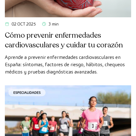
02 OCT 2025
3 min
Cómo prevenir enfermedades
cardiovasculares y cuidar tu corazón
Aprende a prevenir enfermedades cardiovasculares en
España: síntomas, factores de riesgo, hábitos, chequeos
médicos y pruebas diagnósticas avanzadas.
ESPECIALIDADES