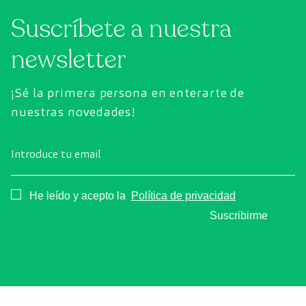
Suscríbete a nuestra
newsletter
¡Sé la primera persona en enterarte de
nuestras novedades!
Introduce tu email
Consentimiento
He leído y acepto la
Política de privacidad
Suscribirme