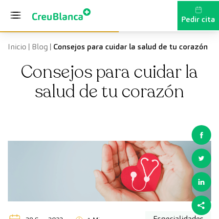
Saltar al contenido
Pedir cita
Inicio
|
Blog
|
Consejos para cuidar la salud de tu corazón
Consejos para cuidar la
salud de tu corazón
Especialidades