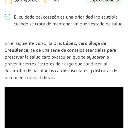
28 Sep 2023
1 Min
El cuidado del corazón es una prioridad indiscutible
cuando se trata de mantener un buen estado de salud.
En el siguiente vídeo, la
Dra. López, cardióloga de
CreuBlanca
, te da una serie de consejos esenciales para
preservar la salud cardiovascular, que te ayudarán a
prevenir ciertos factores de riesgo que conducen al
desarrollo de patologías cardiovasculares y disfrutar de
una buena calidad de vida.