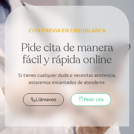
CITA PREVIA EN CREUBLANCA
Pide cita de manera
fácil y rápida online
Si tienes cualquier duda o necesitas asistencia,
estaremos encantados de atenderte.
Llámanos
Pedir cita