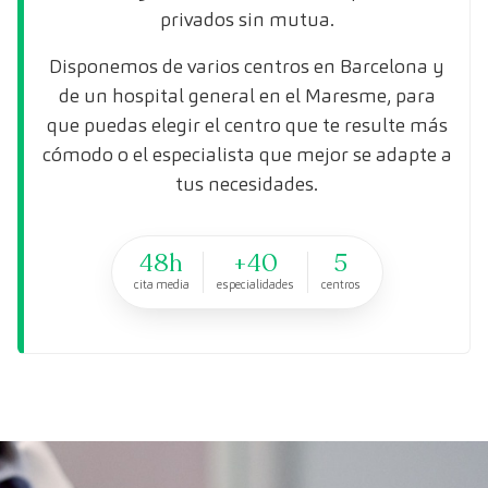
privados sin mutua.
Disponemos de varios centros en Barcelona y
de un hospital general en el Maresme, para
que puedas elegir el centro que te resulte más
cómodo o el especialista que mejor se adapte a
tus necesidades.
48h
+40
5
cita media
especialidades
centros