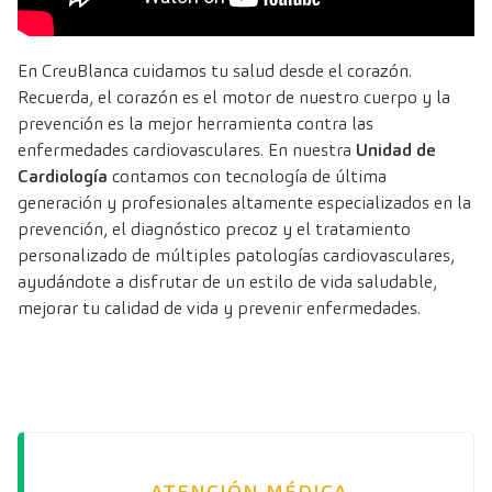
En CreuBlanca cuidamos tu salud desde el corazón.
Recuerda, el corazón es el motor de nuestro cuerpo y la
prevención es la mejor herramienta contra las
enfermedades cardiovasculares. En nuestra
Unidad de
Cardiología
contamos con tecnología de última
generación y profesionales altamente especializados en la
prevención, el diagnóstico precoz y el tratamiento
personalizado de múltiples patologías cardiovasculares,
ayudándote a disfrutar de un estilo de vida saludable,
mejorar tu calidad de vida y prevenir enfermedades.
ATENCIÓN MÉDICA