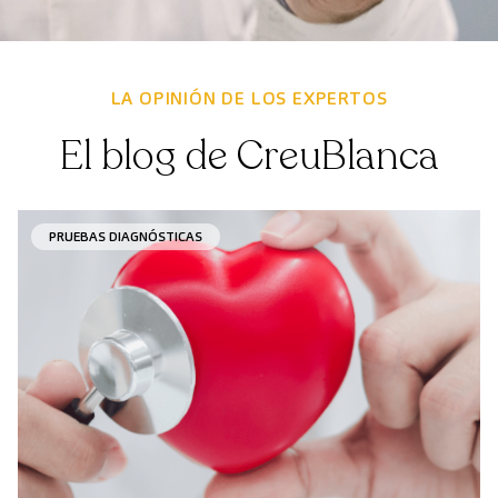
LA OPINIÓN DE LOS EXPERTOS
El blog de CreuBlanca
PRUEBAS DIAGNÓSTICAS