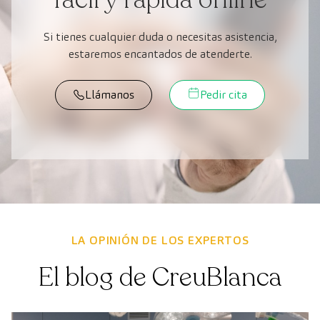
Si tienes cualquier duda o necesitas asistencia,
estaremos encantados de atenderte.
Llámanos
Pedir cita
LA OPINIÓN DE LOS EXPERTOS
El blog de CreuBlanca