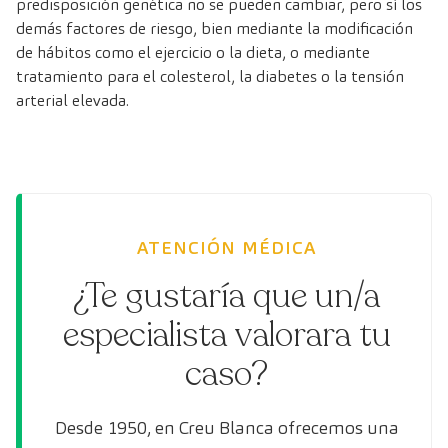
predisposición genética no se pueden cambiar, pero sí los
demás factores de riesgo, bien mediante la modificación
de hábitos como el ejercicio o la dieta, o mediante
tratamiento para el colesterol, la diabetes o la tensión
arterial elevada.
ATENCIÓN MÉDICA
¿Te gustaría que un/a
especialista valorara tu
caso?
Desde 1950, en Creu Blanca ofrecemos una