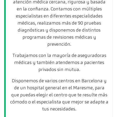
atención médica cercana, rigurosa y basada
en la confianza. Contamos con múltiples
especialistas en diferentes especialidades
médicas, realizamos más de 90 pruebas
diagnósticas y disponemos de distintos
programas de revisiones médicas y
prevención.
Trabajamos con la mayoría de aseguradoras
médicas y también atendemos a pacientes
privados sin mutua.
Disponemos de varios centros en Barcelona y
de un hospital general en el Maresme, para
que puedas elegir el centro que te resulte más
cómodo o el especialista que mejor se adapte a
tus necesidades.