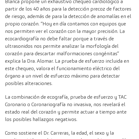
Blanca
propone un exhaustivo chequeo cardiológico a
partir de los 40 años para la detección precoz de factores
de riesgo, además de para la detección de anomalías en el
propio corazón. “Hoy en día contamos con equipos que
nos permiten ver el corazón con la mayor precisión. La
ecocardiografía no debe faltar porque a través de
ultrasonidos nos permite analizar la morfología del
corazón para descartar malformaciones congénitas”
explica la Dra. Alomar. La prueba de esfuerzo incluida en
este chequeo, valora el funcionamiento eléctrico del
órgano a un nivel de esfuerzo máximo para detectar
posibles alteraciones.
La combinación de ecografía, prueba de esfuerzo y TAC
Coronario o Coronariografía no invasiva, nos revelará el
estado real del corazón y permite actuar a tiempo ante
los posibles hallazgos negativos.
Como sostiene el Dr. Carreras, la edad, el sexo y la