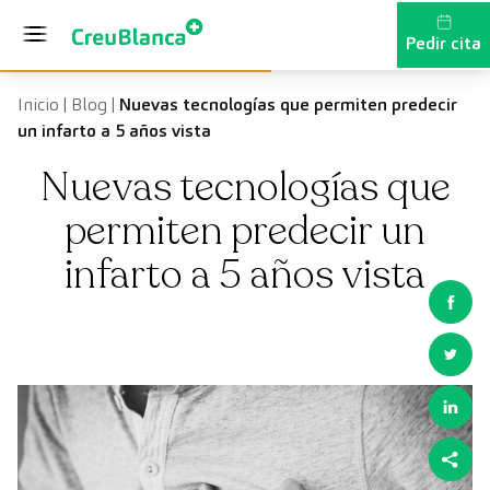
Saltar al contenido
Pedir cita
Inicio
|
Blog
|
Nuevas tecnologías que permiten predecir
un infarto a 5 años vista
Nuevas tecnologías que
permiten predecir un
infarto a 5 años vista