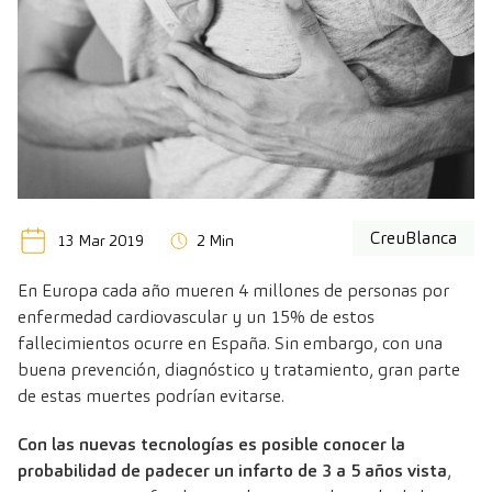
CreuBlanca
13 Mar 2019
2 Min
En Europa cada año mueren 4 millones de personas por
enfermedad cardiovascular y un 15% de estos
fallecimientos ocurre en España. Sin embargo, con una
buena prevención, diagnóstico y tratamiento, gran parte
de estas muertes podrían evitarse.
Con las nuevas tecnologías es posible conocer la
probabilidad de padecer un infarto de 3 a 5 años vista
,