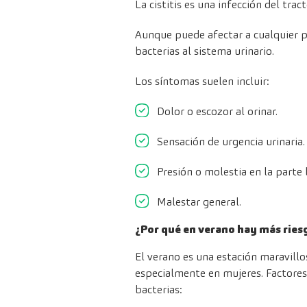
La cistitis es una infección del trac
Aunque puede afectar a cualquier 
bacterias al sistema urinario.
Los síntomas suelen incluir:
Dolor o escozor al orinar.
Sensación de urgencia urinaria.
Presión o molestia en la parte
Malestar general.
¿Por qué en verano hay más riesg
El verano es una estación maravil
especialmente en mujeres. Factores 
bacterias: