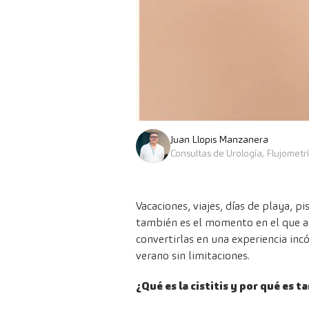
Juan Llopis Manzanera
Consultas de Urología, Flujometr
Vacaciones, viajes, días de playa, 
también es el momento en el que a
convertirlas en una experiencia incó
verano sin limitaciones.
¿Qué es la cistitis y por qué es 