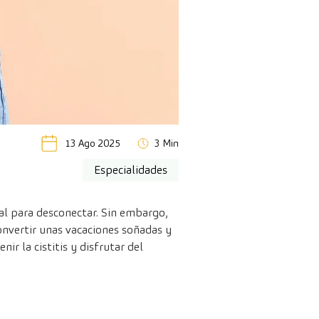
13 Ago 2025
3 Min
Especialidades
eal para desconectar. Sin embargo,
convertir unas vacaciones soñadas y
ir la cistitis y disfrutar del