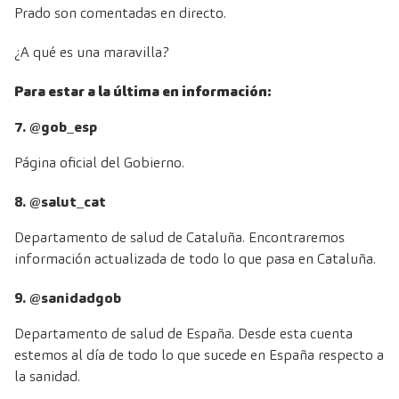
Prado son comentadas en directo.
¿A qué es una maravilla?
Para estar a la última en información:
7. @gob_esp
Página oficial del Gobierno.
8. @salut_cat
Departamento de salud de Cataluña. Encontraremos
información actualizada de todo lo que pasa en Cataluña.
9. @sanidadgob
Departamento de salud de España. Desde esta cuenta
estemos al día de todo lo que sucede en España respecto a
la sanidad.