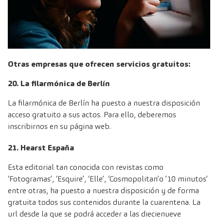
Otras empresas que ofrecen servicios gratuitos:
20. La filarmónica de Berlín
La
filarmónica de Berlín
ha puesto a nuestra disposición
acceso gratuito a sus actos. Para ello, deberemos
inscribirnos en su página web.
21. Hearst España
Esta editorial tan conocida con revistas como
‘Fotogramas’, ‘Esquire’, ‘Elle’, ‘Cosmopolitan’o ’10 minutos’
entre otras, ha puesto a nuestra disposición y de forma
gratuita todos sus contenidos durante la cuarentena. La
url desde la que se podrá acceder a las diecienueve