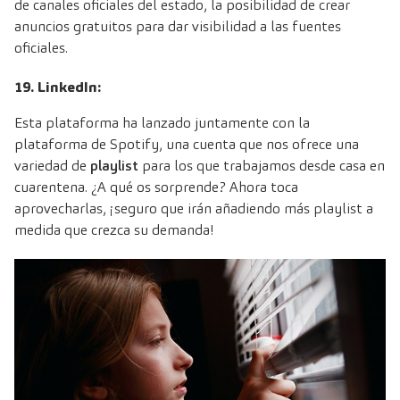
de canales oficiales del estado, la posibilidad de crear
anuncios gratuitos para dar visibilidad a las fuentes
oficiales.
19. LinkedIn:
Esta plataforma ha lanzado juntamente con la
plataforma de Spotify, una cuenta que nos ofrece una
variedad de
playlist
para los que trabajamos desde casa en
cuarentena. ¿A qué os sorprende? Ahora toca
aprovecharlas, ¡seguro que irán añadiendo más playlist a
medida que crezca su demanda!