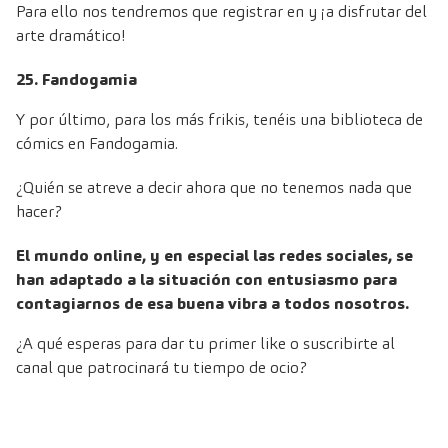
Para ello nos tendremos que registrar en y ¡a disfrutar del
arte dramático!
25. Fandogamia
Y por último, para los más frikis, tenéis una biblioteca de
cómics en
Fandogamia
.
¿Quién se atreve a decir ahora que no tenemos nada que
hacer?
El mundo online, y en especial las redes sociales, se
han adaptado a la situación con entusiasmo para
contagiarnos de esa buena vibra a todos nosotros.
¿A qué esperas para dar tu primer like o suscribirte al
canal que patrocinará tu tiempo de ocio?