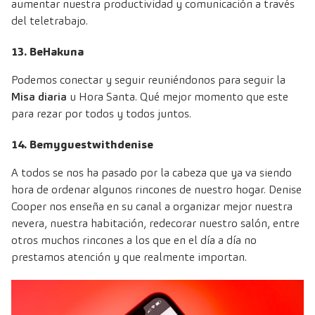
aumentar nuestra productividad y comunicación a través
del teletrabajo.
13. BeHakuna
Podemos conectar y seguir reuniéndonos para seguir la
Misa diaria
u Hora Santa. Qué mejor momento que este
para rezar por todos y todos juntos.
14. Bemyguestwithdenise
A todos se nos ha pasado por la cabeza que ya va siendo
hora de ordenar algunos rincones de nuestro hogar. Denise
Cooper nos enseña en su canal a organizar mejor nuestra
nevera, nuestra habitación, redecorar nuestro salón, entre
otros muchos rincones a los que en el día a día no
prestamos atención y que realmente importan.