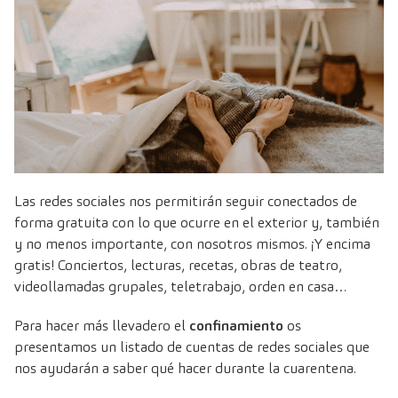
Las redes sociales nos permitirán seguir conectados de
forma gratuita con lo que ocurre en el exterior y, también
y no menos importante, con nosotros mismos. ¡Y encima
gratis! Conciertos, lecturas, recetas, obras de teatro,
videollamadas grupales, teletrabajo, orden en casa…
Para hacer más llevadero el
confinamiento
os
presentamos un listado de cuentas de redes sociales que
nos ayudarán a saber qué hacer durante la cuarentena.