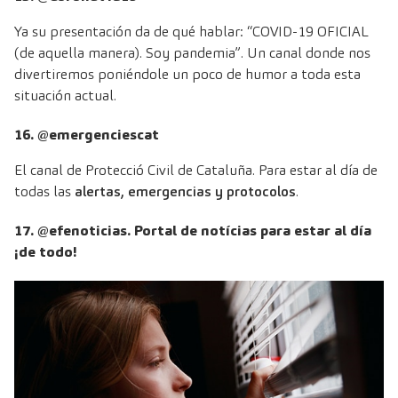
Ya su presentación da de qué hablar: “COVID-19 OFICIAL
(de aquella manera). Soy pandemia”. Un canal donde nos
divertiremos poniéndole un poco de humor a toda esta
situación actual.
16. @emergenciescat
El canal de Protecció Civil de Cataluña. Para estar al día de
todas las
alertas, emergencias y protocolos
.
17. @efenoticias. Portal de notícias para estar al día
¡de todo!