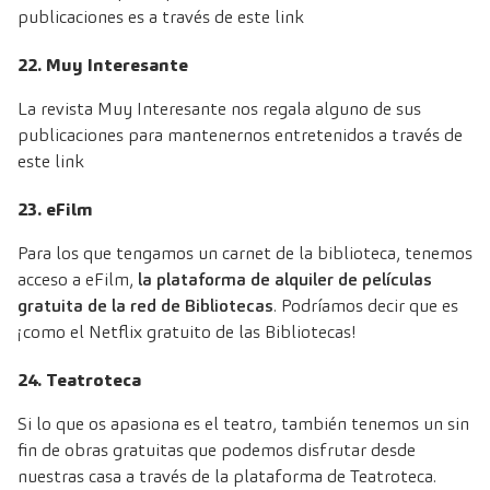
publicaciones es a través de este
link
22. Muy Interesante
La revista
Muy Interesante
nos regala alguno de sus
publicaciones para mantenernos entretenidos a través de
este link
23. eFilm
Para los que tengamos un carnet de la biblioteca, tenemos
acceso a
eFilm
,
la plataforma de alquiler de películas
gratuita de la red de Bibliotecas
. Podríamos decir que es
¡como el Netflix gratuito de las Bibliotecas!
24. Teatroteca
Si lo que os apasiona es el teatro, también tenemos un sin
fin de obras gratuitas que podemos disfrutar desde
nuestras casa a través de la plataforma de
Teatroteca
.