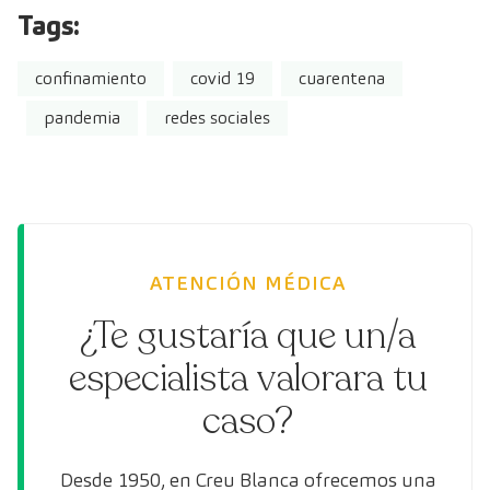
Tags:
confinamiento
covid 19
cuarentena
pandemia
redes sociales
ATENCIÓN MÉDICA
¿Te gustaría que un/a
especialista valorara tu
caso?
Desde 1950, en Creu Blanca ofrecemos una