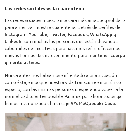
Las redes sociales vs la cuarentena
Las redes sociales muestran la cara más amable y solidaria
para amenizar nuestra cuarentena. Detrás de perfiles de
Instagram, YouTube, Twitter, Facebook, WhatsApp y
LinkedIn
son muchas las personas que están llevando a
cabo miles de iniciativas para hacernos reír y ofrecernos
nuevas formas de entretenimiento para
mantener cuerpo
y mente activos
.
Nunca antes nos habíamos enfrentado a una situación
como ésta, en la que nuestra vida transcurre en un único
espacio, con las mismas personas y esperando volver a la
normalidad lo antes posible. Aunque por ahora todos ya
hemos interiorizado el mensaje
#YoMeQuedoEnCasa
.