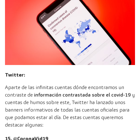
Twitter:
Aparte de las infinitas cuentas dónde encontramos un
contraste de
información contrastada sobre el covid-19
y
cuentas de humos sobre este, Twitter ha lanzado unos
banners informativos de todas las cuentas oficiales para
que podamos estar al día. De estas cuentas queremos
destacar algunas:
15. @CoronaVid19