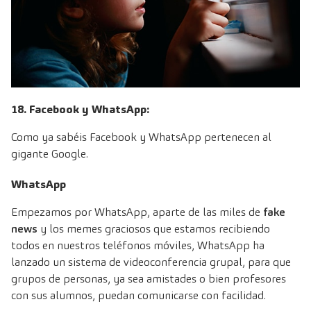
18. Facebook y WhatsApp:
Como ya sabéis Facebook y WhatsApp pertenecen al
gigante Google.
WhatsApp
Empezamos por WhatsApp, aparte de las miles de
fake
news
y los memes graciosos que estamos recibiendo
todos en nuestros teléfonos móviles, WhatsApp ha
lanzado un sistema de videoconferencia grupal, para que
grupos de personas, ya sea amistades o bien profesores
con sus alumnos, puedan comunicarse con facilidad.