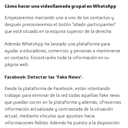
Cómo hacer una videollamada grupal en WhatsApp
Empezaremos marcando uno a uno de los contactos y
después presionaremos el botón “añadir participantes”
que está situado en la esquina superior de la derecha.
Además
WhatsApp
ha lanzado una plataforma para
ayudar a educadores, comercios y personas a mantenerse
en contacto. Encontraréis toda la información en su
página web.
Facebook: Detectar las ‘Fake News’.
Desde la plataforma de Facebook, están intentando
trabajar para eliminar de la red todas aquellas fake news
que puedan correr en la plataforma y además, ofrecernos
información actualizada y contrastada de la situación
actual, mediante vínculos que apuntan hacia
informaciones fiables. Además ha puesto a la disposición