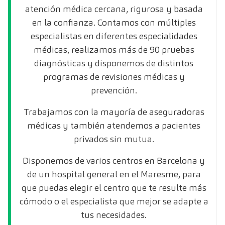
atención médica cercana, rigurosa y basada
en la confianza. Contamos con múltiples
especialistas en diferentes especialidades
médicas, realizamos más de 90 pruebas
diagnósticas y disponemos de distintos
programas de revisiones médicas y
prevención.
Trabajamos con la mayoría de aseguradoras
médicas y también atendemos a pacientes
privados sin mutua.
Disponemos de varios centros en Barcelona y
de un hospital general en el Maresme, para
que puedas elegir el centro que te resulte más
cómodo o el especialista que mejor se adapte a
tus necesidades.