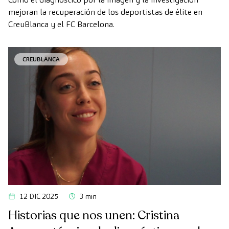
mejoran la recuperación de los deportistas de élite en
CreuBlanca y el FC Barcelona.
CREUBLANCA
12 DIC 2025
3 min
Historias que nos unen: Cristina