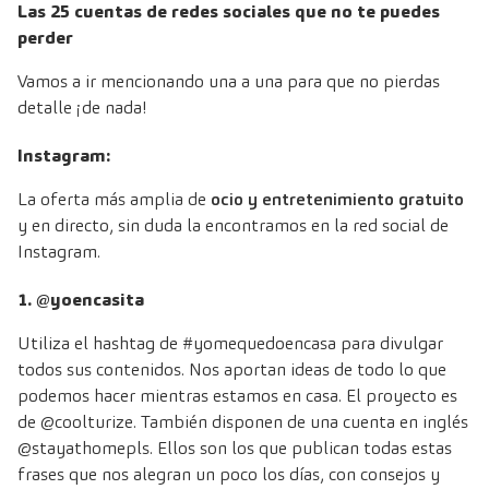
Las 25 cuentas de redes sociales que no te puedes
perder
Vamos a ir mencionando una a una para que no pierdas
detalle ¡de nada!
Instagram:
La oferta más amplia de
ocio y entretenimiento gratuito
y en directo, sin duda la encontramos en la red social de
Instagram.
1. @yoencasita
Utiliza el hashtag de #yomequedoencasa para divulgar
todos sus contenidos. Nos aportan ideas de todo lo que
podemos hacer mientras estamos en casa. El proyecto es
de @coolturize. También disponen de una cuenta en inglés
@stayathomepls. Ellos son los que publican todas estas
frases que nos alegran un poco los días, con consejos y