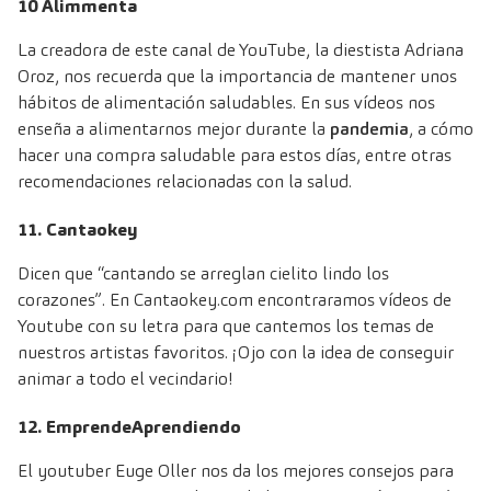
10 Alimmenta
La creadora de este canal de YouTube, la diestista Adriana
Oroz, nos recuerda que la importancia de mantener unos
hábitos de alimentación saludables. En sus vídeos nos
enseña a alimentarnos mejor durante la
pandemia
, a cómo
hacer una compra saludable para estos días, entre otras
recomendaciones relacionadas con la salud.
11. Cantaokey
Dicen que “cantando se arreglan cielito lindo los
corazones”. En Cantaokey.com encontraramos vídeos de
Youtube con su letra para que cantemos los temas de
nuestros artistas favoritos. ¡Ojo con la idea de conseguir
animar a todo el vecindario!
12. EmprendeAprendiendo
El youtuber Euge Oller nos da los mejores consejos para