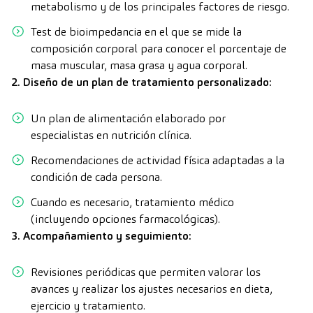
metabolismo y de los principales factores de riesgo.
Test de bioimpedancia en el que se mide la
composición corporal para conocer el porcentaje de
masa muscular, masa grasa y agua corporal.
2. Diseño de un plan de tratamiento personalizado:
Un plan de alimentación elaborado por
especialistas en nutrición clínica.
Recomendaciones de actividad física adaptadas a la
condición de cada persona.
Cuando es necesario, tratamiento médico
(incluyendo opciones farmacológicas).
3. Acompañamiento y seguimiento:
Revisiones periódicas que permiten valorar los
avances y realizar los ajustes necesarios en dieta,
ejercicio y tratamiento.