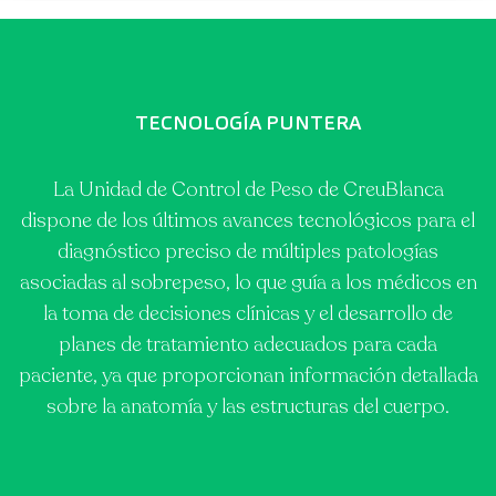
TECNOLOGÍA PUNTERA
La Unidad de Control de Peso de CreuBlanca
dispone de los últimos avances tecnológicos para el
diagnóstico preciso de múltiples patologías
asociadas al sobrepeso, lo que guía a los médicos en
la toma de decisiones clínicas y el desarrollo de
planes de tratamiento adecuados para cada
paciente, ya que proporcionan información detallada
sobre la anatomía y las estructuras del cuerpo.