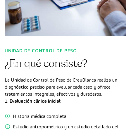
UNIDAD DE CONTROL DE PESO
¿En qué consiste?
La Unidad de Control de Peso de CreuBlanca realiza un
diagnóstico preciso para evaluar cada caso y ofrece
tratamientos integrales, efectivos y duraderos.
1. Evaluación clínica inicial:
Historia médica completa
Estudio antropométrico y un estudio detallado del