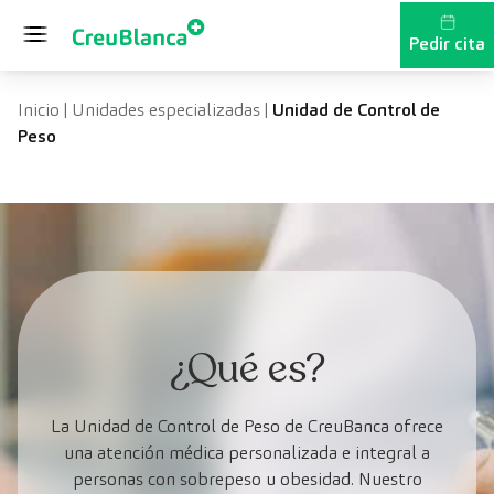
Saltar al contenido
Pedir cita
Inicio
|
Unidades especializadas
|
Unidad de Control de
Peso
¿Qué es?
La Unidad de Control de Peso de CreuBanca ofrece
una atención médica personalizada e integral a
personas con sobrepeso u obesidad. Nuestro