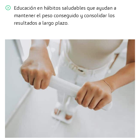
Educación en hábitos saludables que ayudan a
mantener el peso conseguido y consolidar los
resultados a largo plazo.