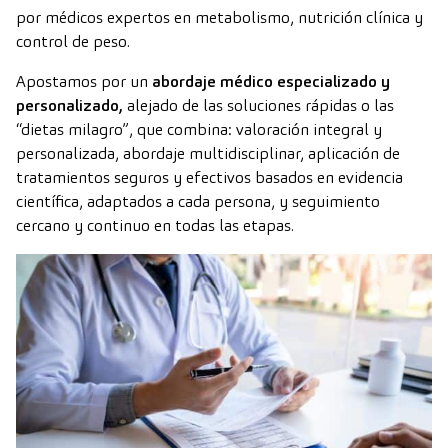
por médicos expertos en metabolismo, nutrición clínica y
control de peso.
Apostamos por un
abordaje médico especializado y
personalizado,
alejado de las soluciones rápidas o las
“dietas milagro”, que combina: valoración integral y
personalizada, abordaje multidisciplinar, aplicación de
tratamientos seguros y efectivos basados en evidencia
científica, adaptados a cada persona, y seguimiento
cercano y continuo en todas las etapas.