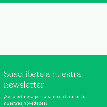
Suscríbete a nuestra
newsletter
¡Sé la primera persona en enterarte de
nuestras novedades!