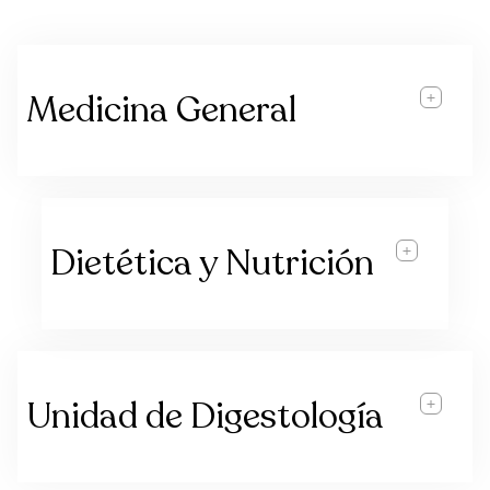
Medicina General
Dietética y Nutrición
Unidad de Digestología