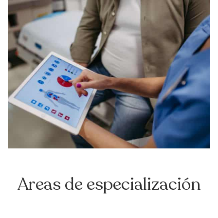
Areas de especialización