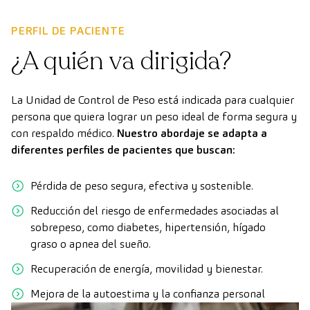
PERFIL DE PACIENTE
¿A quién va dirigida?
La Unidad de Control de Peso está indicada para cualquier
persona que quiera lograr un peso ideal de forma segura y
con respaldo médico.
Nuestro abordaje se adapta a
diferentes perfiles de pacientes que buscan:
Pérdida de peso segura, efectiva y sostenible.
Reducción del riesgo de enfermedades asociadas al
sobrepeso, como diabetes, hipertensión, hígado
graso o apnea del sueño.
Recuperación de energía, movilidad y bienestar.
Mejora de la autoestima y la confianza personal