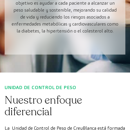
objetivo es ayudar a cada paciente a alcanzar un
peso saludable y sostenible, mejorando su calidad
de vida y reduciendo los riesgos asociados a
enfermedades metabólicas y cardiovasculares como
la diabetes, la hipertensión o el colesterol alto.
UNIDAD DE CONTROL DE PESO
Nuestro enfoque
diferencial
La Unidad de Control de Peso de CreuBlanca está formada