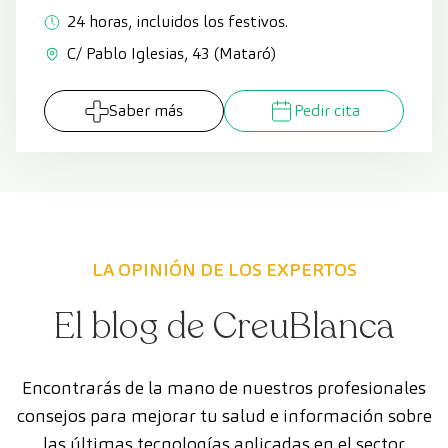
24 horas, incluidos los festivos.
C/ Pablo Iglesias, 43 (Mataró)
Saber más
Pedir cita
LA OPINIÓN DE LOS EXPERTOS
El blog de CreuBlanca
Encontrarás de la mano de nuestros profesionales
consejos para mejorar tu salud e información sobre
las últimas tecnologías aplicadas en el sector