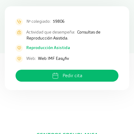
Nº colegiado:
59806
Actividad que desempeña:
Consultas de
Reproducción Asistida.
Reproducción Asistida
Web:
Web IMF Easyfiv
Pedir cita