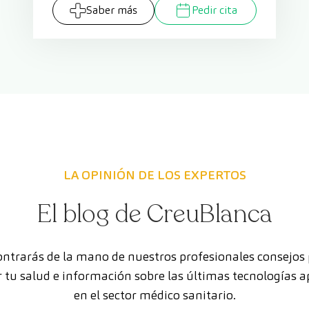
Saber más
Pedir cita
LA OPINIÓN DE LOS EXPERTOS
El blog de CreuBlanca
ntrarás de la mano de nuestros profesionales consejos
 tu salud e información sobre las últimas tecnologías a
en el sector médico sanitario.