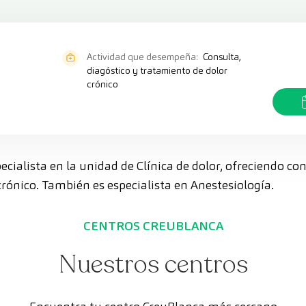
Actividad que desempeña:
Consulta,
diagóstico y tratamiento de dolor
crónico
ecialista en la unidad de Clínica de dolor, ofreciendo co
rónico. También es especialista en Anestesiología.
CENTROS CREUBLANCA
Nuestros centros