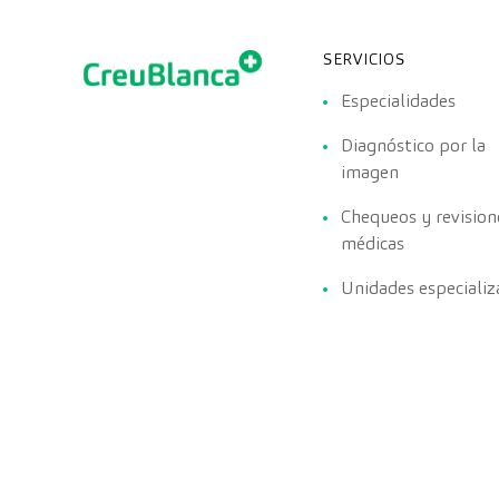
SERVICIOS
Especialidades
Diagnóstico por la
imagen
Chequeos y revision
médicas
Unidades especializ