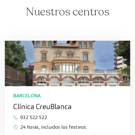
Nuestros centros
BARCELONA
Clínica CreuBlanca
932 522 522
24 horas, incluidos los festivos.