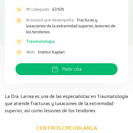
Nº colegiado:
63505
Actividad que desempeña:
Fracturas y
luxaciones de la extremidad superior, lesiones de
los tendones
Traumatología
Web:
Institut Kaplan
Pedir cita
La Dra. Larrea es una de las especialistas en Traumatología
que atiende fracturas y luxaciones de la extremidad
superior, así como lesiones de los tendones.
CENTROS CREUBLANCA