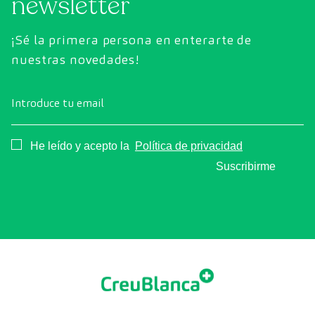
newsletter
¡Sé la primera persona en enterarte de
nuestras novedades!
Introduce tu email
Consentimiento
He leído y acepto la
Política de privacidad
Suscribirme