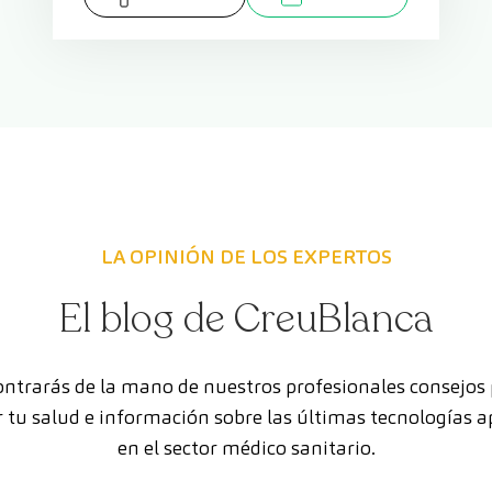
LA OPINIÓN DE LOS EXPERTOS
El blog de CreuBlanca
ntrarás de la mano de nuestros profesionales consejos
 tu salud e información sobre las últimas tecnologías a
en el sector médico sanitario.