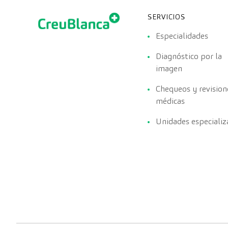
SERVICIOS
Especialidades
Diagnóstico por la
imagen
Chequeos y revision
médicas
Unidades especializ