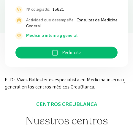
Nº colegiado:
16821
Actividad que desempeña:
Consultas de Medicina
General
Medicina interna y general
Pedir cita
El Dr. Vives Ballester es especialista en Medicina interna y
general en los centros médicos CreuBlanca.
CENTROS CREUBLANCA
Nuestros centros