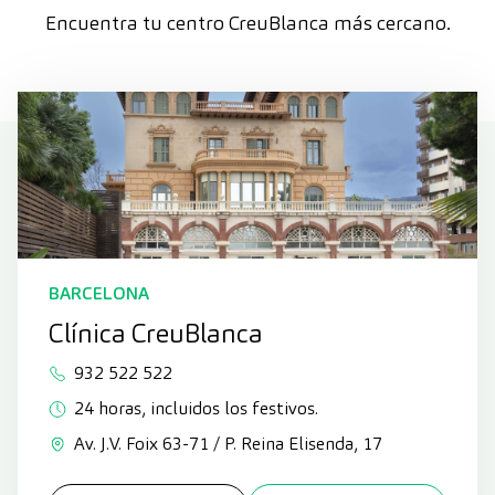
Encuentra tu centro CreuBlanca más cercano.
BARCELONA
Clínica CreuBlanca
932 522 522
24 horas, incluidos los festivos.
Av. J.V. Foix 63-71 / P. Reina Elisenda, 17