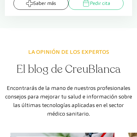
Saber más
Pedir cita
LA OPINIÓN DE LOS EXPERTOS
El blog de CreuBlanca
Encontrarás de la mano de nuestros profesionales
consejos para mejorar tu salud e información sobre
las últimas tecnologías aplicadas en el sector
médico sanitario.