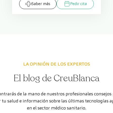
Saber más
Pedir cita
LA OPINIÓN DE LOS EXPERTOS
El blog de CreuBlanca
ntrarás de la mano de nuestros profesionales consejos
 tu salud e información sobre las últimas tecnologías a
en el sector médico sanitario.