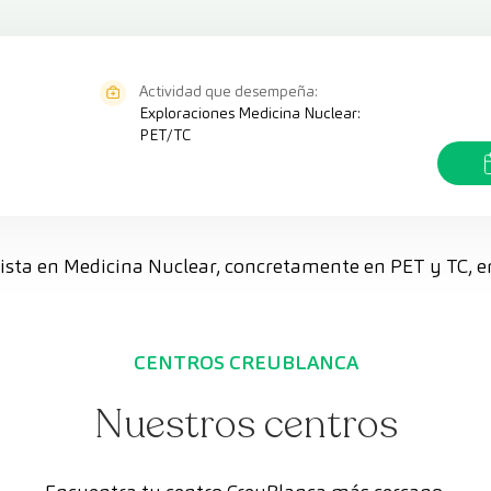
Actividad que desempeña:
Exploraciones Medicina Nuclear:
PET/TC
alista en Medicina Nuclear, concretamente en PET y TC, 
CENTROS CREUBLANCA
Nuestros centros