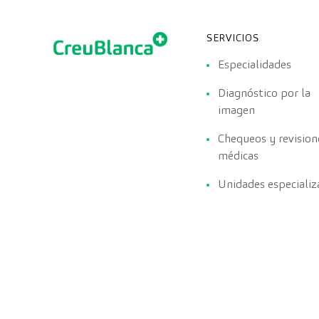
SERVICIOS
Especialidades
Diagnóstico por la
imagen
Chequeos y revision
médicas
Unidades especializ