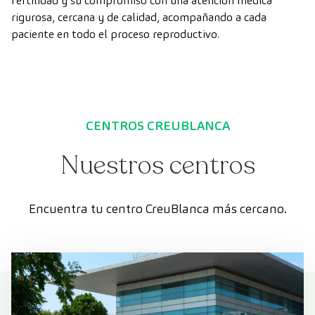
fertilidad y su compromiso con una atención médica
rigurosa, cercana y de calidad, acompañando a cada
paciente en todo el proceso reproductivo.
CENTROS CREUBLANCA
Nuestros centros
Encuentra tu centro CreuBlanca más cercano.