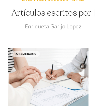
Artículos escritos por |
Enriqueta Garijo Lopez
ESPECIALIDADES