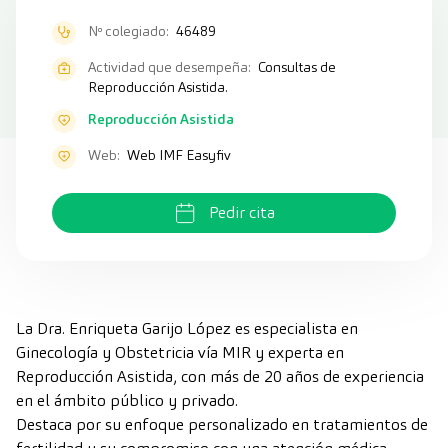
Nº colegiado:
46489
Actividad que desempeña:
Consultas de
Reproducción Asistida.
Reproducción Asistida
Web:
Web IMF Easyfiv
Pedir cita
La
Dra. Enriqueta Garijo López
es especialista en
Ginecología y Obstetricia vía MIR y experta en
Reproducción Asistida, con más de 20 años de experiencia
en el ámbito público y privado.
Destaca por su enfoque personalizado en tratamientos de