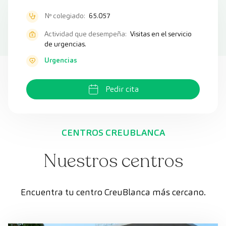
Nº colegiado:
65.057
Actividad que desempeña:
Visitas en el servicio
de urgencias.
Urgencias
Pedir cita
CENTROS CREUBLANCA
Nuestros centros
Encuentra tu centro CreuBlanca más cercano.