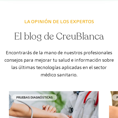
LA OPINIÓN DE LOS EXPERTOS
El blog de CreuBlanca
Encontrarás de la mano de nuestros profesionales
consejos para mejorar tu salud e información sobre
las últimas tecnologías aplicadas en el sector
médico sanitario.
PRUEBAS DIAGNÓSTICAS