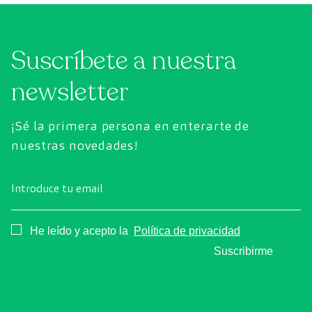
Suscríbete a nuestra
newsletter
¡Sé la primera persona en enterarte de
nuestras novedades!
Introduce tu email
Consentimiento
He leído y acepto la
Política de privacidad
Suscribirme