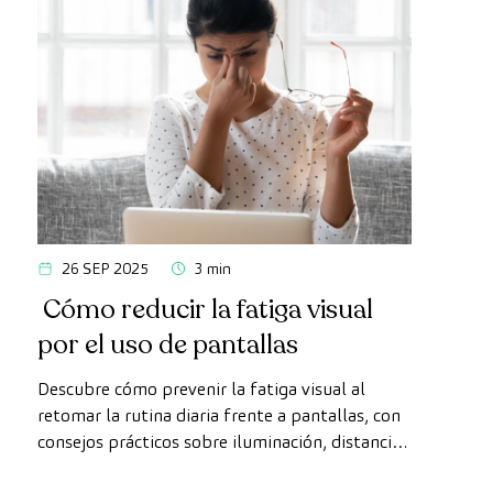
26 SEP 2025
3 min
Cómo reducir la fatiga visual
por el uso de pantallas
Descubre cómo prevenir la fatiga visual al
retomar la rutina diaria frente a pantallas, con
consejos prácticos sobre iluminación, distancia
y descansos para cuidar tu vista.