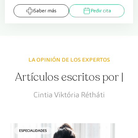
Saber más
Pedir cita
LA OPINIÓN DE LOS EXPERTOS
Artículos escritos por |
Cintia Viktória Rétháti
ESPECIALIDADES