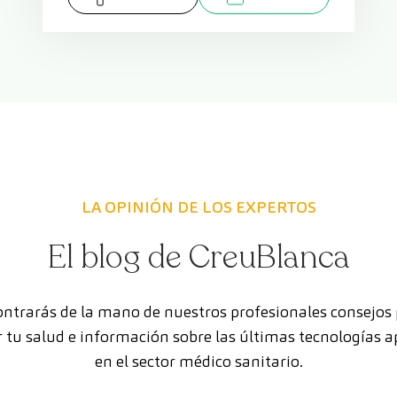
LA OPINIÓN DE LOS EXPERTOS
El blog de CreuBlanca
ntrarás de la mano de nuestros profesionales consejos
 tu salud e información sobre las últimas tecnologías a
en el sector médico sanitario.