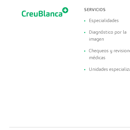
SERVICIOS
Especialidades
Diagnóstico por la
imagen
Chequeos y revision
médicas
Unidades especializ