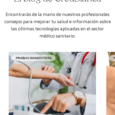
Encontrarás de la mano de nuestros profesionales
consejos para mejorar tu salud e información sobre
las últimas tecnologías aplicadas en el sector
médico sanitario.
PRUEBAS DIAGNÓSTICAS