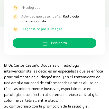
Nº colegiado:
Actividad que desempeña:
Radiología
Intervencionista
Diagnóstico por la Imagen
Pedir cita
El Dr. Carlos Castaño Duque es un radiólogo
intervencionista, es decir, es un especialista que se enfoca
principalmente en el diagnóstico y en el tratamiento de
una amplia variedad de enfermedades gracias al uso de
técnicas mínimamente invasivas, especialmente en
patologías que afectan al sistema nervioso central y la
columna vertebral, entre otros.
Su compromiso con la promoción de la salud y el