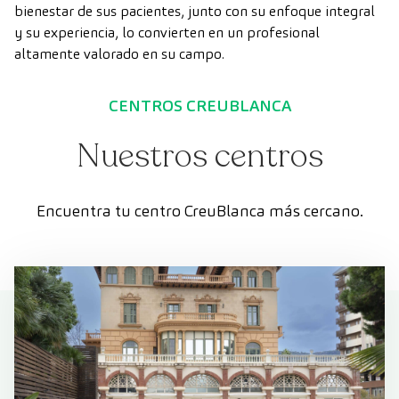
bienestar de sus pacientes, junto con su enfoque integral
y su experiencia, lo convierten en un profesional
altamente valorado en su campo.
CENTROS CREUBLANCA
Nuestros centros
Encuentra tu centro CreuBlanca más cercano.