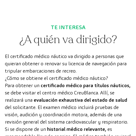
TE INTERESA
¿A quién va dirigido?
El certificado médico náutico va dirigido a personas que
quieran obtener o renovar su licencia de navegación para
tripular embarcaciones de recreo.
¿Cómo se obtiene el certificado médico náutico?
Para obtener un
certificado médico para títulos náuticos,
se debe visitar el centro médico CreuBlanca. Allí, se
realizará una
evaluación exhaustiva del estado de salud
del solicitante. El examen médico incluirá pruebas de
visión, audición y coordinación motora, además de una
revisión general del sistema cardiovascular y respiratorio.
Si se dispone de un
historial médico relevante,
es