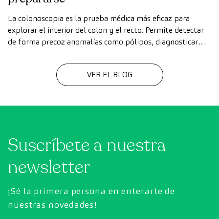
La colonoscopia es la prueba médica más eficaz para
explorar el interior del colon y el recto. Permite detectar
de forma precoz anomalías como pólipos, diagnosticar
enfermedades intestinales y prevenir el cáncer de colon.
VER EL BLOG
Suscríbete a nuestra
newsletter
¡Sé la primera persona en enterarte de
nuestras novedades!