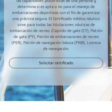
las capacidades psicofísicas de una persona y
determina si es apta o no para el manejo de
embarcaciones deportivas con el fin de garantizar
una práctica segura. El Certificado médico náutico
sirve para todas las titulaciones náuticas de
embarcación de recreo. (Capitán de yate (CY), Patrón
de yate (PY), Patrón de embarcaciones de recreo
(PER), Patrón de navegación básica (PNB), Licencia
de navegación.
Solicitar certificado