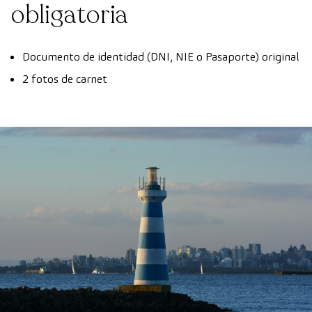
obligatoria
Documento de identidad (DNI, NIE o Pasaporte) original
2 fotos de carnet