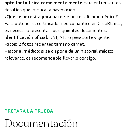
apto tanto física como mentalmente
para enfrentar los
desafíos que implica la navegación.
¿Qué se necesita para hacerse un certificado médico?
Para obtener el certificado médico náutico en CreuBlanca,
es necesario presentar los siguientes documentos:
Identificación oficial:
DNI, NIE o pasaporte vigente.
Fotos:
2 fotos recientes tamaño carnet.
Historial médico:
si se dispone de un historial médico
relevante, es
recomendable
llevarlo consigo.
PREPARA LA PRUEBA
Documentación