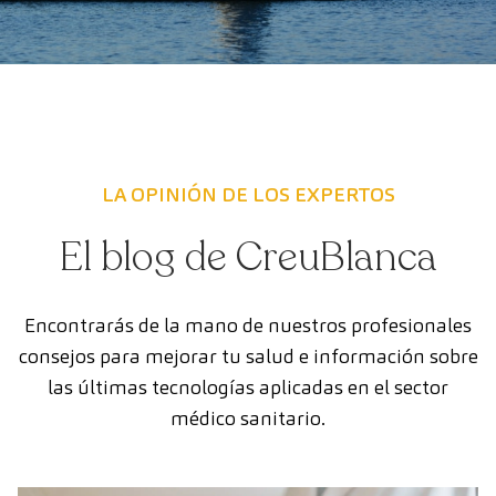
LA OPINIÓN DE LOS EXPERTOS
El blog de CreuBlanca
Encontrarás de la mano de nuestros profesionales
consejos para mejorar tu salud e información sobre
las últimas tecnologías aplicadas en el sector
médico sanitario.