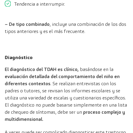
Tendencia a interrumpir.
– De tipo combinado
, incluye una combinación de los dos
tipos anteriores y es el más frecuente.
Diagnóstico
El diagnóstico del TDAH es clínico,
basándose en la
evaluación detallada del comportamiento del niño en
diferentes contextos
. Se realizan entrevistas con los
padres o tutores, se revisan los informes escolares y se
utiliza una variedad de escalas y cuestionarios específicos.
El diagnóstico no puede basarse simplemente en una lista
de chequeo de síntomas, debe ser un
proceso complejo y
multidimensional.
A veces puede ser complicado diagnosticar este trastorno