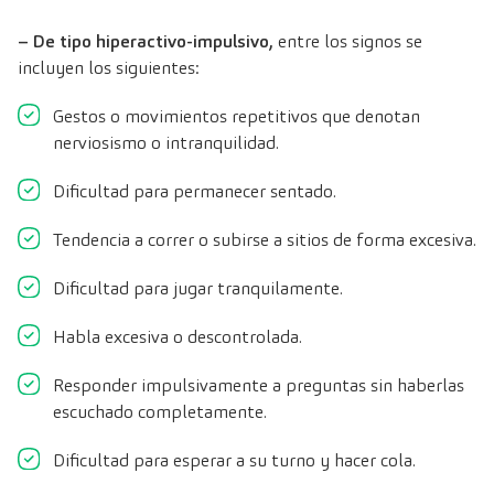
– De tipo hiperactivo-impulsivo,
entre los signos se
incluyen los siguientes:
Gestos o movimientos repetitivos que denotan
nerviosismo o intranquilidad.
Dificultad para permanecer sentado.
Tendencia a correr o subirse a sitios de forma excesiva.
Dificultad para jugar tranquilamente.
Habla excesiva o descontrolada.
Responder impulsivamente a preguntas sin haberlas
escuchado completamente.
Dificultad para esperar a su turno y hacer cola.