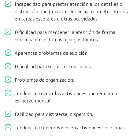
Incapacidad para prestar atención a los detalles o
distracción que provoca tendencia a cometer errores
en tareas escolares u otras actividades.
Dificultad para mantener la atención de forma
continua en las tareas o juegos lúdicos.
Aparentes problemas de audición.
Dificultad para seguir instrucciones.
Problemas de organización.
Tendencia a evitar las actividades que requieren
esfuerzo mental.
Facilidad para distraerse, dispersión.
Tendencia a tener olvidos en actividades cotidianas.