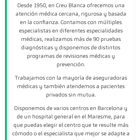
Desde 1950, en Creu Blanca ofrecemos una
atención médica cercana, rigurosa y basada
en la confianza. Contamos con múltiples
especialistas en diferentes especialidades
médicas, realizamos más de 90 pruebas
diagnósticas y disponemos de distintos
programas de revisiones médicas y
prevención.
Trabajamos con la mayoría de aseguradoras
médicas y también atendemos a pacientes
privados sin mutua.
Disponemos de varios centros en Barcelona y
de un hospital general en el Maresme, para
que puedas elegir el centro que te resulte más
cómodo o el especialista que mejor se adapte a