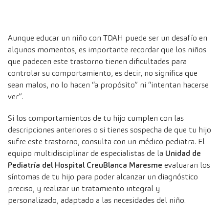
Aunque educar un niño con TDAH puede ser un desafío en
algunos momentos, es importante recordar que los niños
que padecen este trastorno tienen dificultades para
controlar su comportamiento, es decir, no significa que
sean malos, no lo hacen “a propósito” ni “intentan hacerse
ver”.
Si los comportamientos de tu hijo cumplen con las
descripciones anteriores o si tienes sospecha de que tu hijo
sufre este trastorno, consulta con un médico pediatra. El
equipo multidisciplinar de especialistas de la
Unidad de
Pediatría del Hospital CreuBlanca Maresme
evaluaran los
síntomas de tu hijo para poder alcanzar un diagnóstico
preciso, y realizar un tratamiento integral y
personalizado, adaptado a las necesidades del niño.