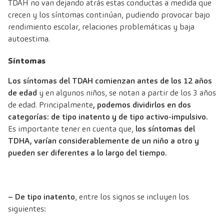
TDAH no van dejando atrás estas conductas a medida que
crecen y los síntomas continúan, pudiendo provocar bajo
rendimiento escolar, relaciones problemáticas y baja
autoestima.
Síntomas
Los síntomas del TDAH comienzan antes de los 12 años
de edad
y en algunos niños, se notan a partir de los 3 años
de edad. Principalmente
, podemos dividirlos en dos
categorías: de tipo inatento y de tipo activo-impulsivo.
Es importante tener en cuenta que,
los síntomas del
TDHA, varían considerablemente de un niño a otro y
pueden ser diferentes a lo largo del tiempo.
– De tipo inatento
, entre los signos se incluyen los
siguientes: