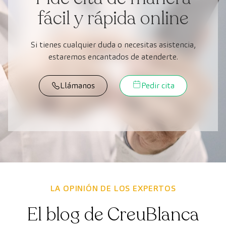
fácil y rápida online
Si tienes cualquier duda o necesitas asistencia,
estaremos encantados de atenderte.
Llámanos
Pedir cita
LA OPINIÓN DE LOS EXPERTOS
El blog de CreuBlanca