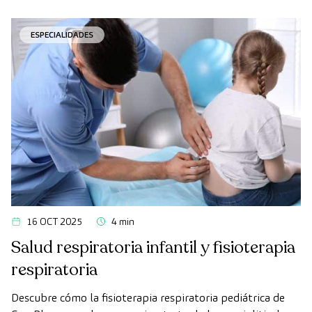
ESPECIALIDADES
16 OCT 2025
4 min
Salud respiratoria infantil y fisioterapia
respiratoria
Descubre cómo la fisioterapia respiratoria pediátrica de