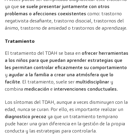
ya que
se suele presentar juntamente con otros
problemas o afecciones coexistentes
como: trastorno
negativista desafiante, trastorno disocial, trastornos del
ánimo, trastorno de ansiedad o trastornos de aprendizaje.
Tratamiento
El tratamiento del TDAH se basa en
ofrecer herramientas
a los niños para que puedan aprender estrategias que
les permitan controlar eficazmente su comportamiento
y
ayudar a la familia a crear una atmósfera que lo
facilite
. El tratamiento, suele ser
multidisciplinar
y
combina
medicación
e
intervenciones conductuales.
Los síntomas del TDAH, aunque a veces disminuyen con la
edad, nunca se curan. Por ello, es importante realizar un
diagnostico precoz
ya que un tratamiento temprano
pude hacer una gran diferencia en la gestión de la propia
conducta y las estrategias para controlarla.