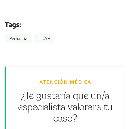
Tags:
Pediatría
TDAH
ATENCIÓN MÉDICA
¿Te gustaría que un/a
especialista valorara tu
caso?