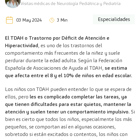
Visitas médicas de Neurología Pediátrica y Pediatría
Especialidades
03 May 2024
3 Min
El TDAH o Trastorno por Déficit de Atención e
Hiperactividad
, es uno de los trastornos del
comportamiento más frecuentes de la niñez y suele
perdurar durante la edad adulta. Según la Federación
Española de Asociaciones de Ayuda al TDAH,
se estima
que afecta entre el 8 y el 10% de niños en edad escolar.
Los niños con TDAH pueden entender lo que se espera de
ellos, pero
les es complicado completar las tareas, ya
que tienen dificultades para estar quietos, mantener la
atención y suelen tener un comportamiento impulsivo.
Si
bien es cierto que todos los niños, especialmente los más
pequeños, se comportan así en algunas ocasiones,
sobretodo si están excitados o contentos, los niños con