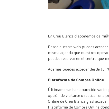
En Creu Blanca disponemos de múltip
Desde nuestra web puedes acceder 
misma agenda que nuestros operario
puedes reservar en el centro que m
Además puedes acceder desde tu PC
Plataforma de Compra Online
Últimamente han aparecido varias 
opción de visitarse o realizar una 
Online de Creu Blanca y así acceder 
Plataforma de Compra Online
donde