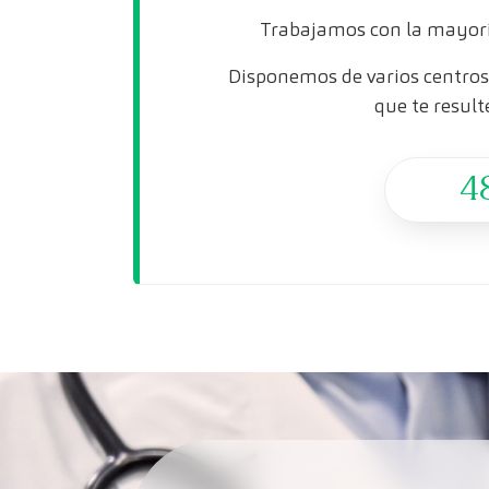
Trabajamos con la mayorí
Disponemos de varios centros 
que te result
4