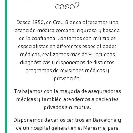
caso?
Desde 1950, en Creu Blanca ofrecemos una
atención médica cercana, rigurosa y basada
en la confianza. Contamos con múltiples
especialistas en diferentes especialidades
médicas, realizamos más de 90 pruebas
diagnósticas y disponemos de distintos
programas de revisiones médicas y
prevención.
Trabajamos con la mayoría de aseguradoras
médicas y también atendemos a pacientes
privados sin mutua.
Disponemos de varios centros en Barcelona y
de un hospital general en el Maresme, para