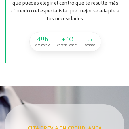
que puedas elegir el centro que te resulte más
cómodo o el especialista que mejor se adapte a
tus necesidades.
48h
+40
5
cita media
especialidades
centros
CITA PREVIA EN CREUBLANCA