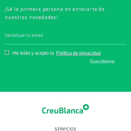
¡Sé la primera persona en enterarte de
nuestras novedades!
Introduce tu email
Consentimiento
He leído y acepto la
Política de privacidad
Suscribirme
SERVICIOS