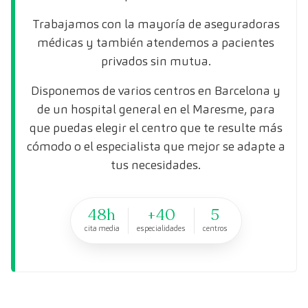
Trabajamos con la mayoría de aseguradoras
médicas y también atendemos a pacientes
privados sin mutua.
Disponemos de varios centros en Barcelona y
de un hospital general en el Maresme, para
que puedas elegir el centro que te resulte más
cómodo o el especialista que mejor se adapte a
tus necesidades.
48h
+40
5
cita media
especialidades
centros