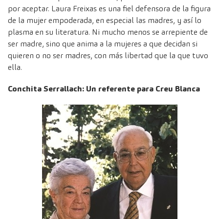
por aceptar. Laura Freixas es una fiel defensora de la figura
de la mujer empoderada, en especial las madres, y así lo
plasma en su literatura. Ni mucho menos se arrepiente de
ser madre, sino que anima a la mujeres a que decidan si
quieren o no ser madres, con más libertad que la que tuvo
ella.
Conchita Serrallach: Un referente para Creu Blanca