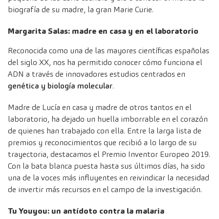
biografía de su madre, la gran Marie Curie.
Margarita Salas: madre en casa y en el laboratorio
Reconocida como una de las mayores científicas españolas
del siglo XX, nos ha permitido conocer cómo funciona el
ADN a través de innovadores estudios centrados en
genética y biología molecular
.
Madre de Lucía en casa y madre de otros tantos en el
laboratorio, ha dejado un huella imborrable en el corazón
de quienes han trabajado con ella. Entre la larga lista de
premios y reconocimientos que recibió a lo largo de su
trayectoria, destacamos el Premio Inventor Europeo 2019.
Con la bata blanca puesta hasta sus últimos días, ha sido
una de la voces más influyentes en reivindicar la necesidad
de invertir más recursos en el campo de la investigación.
Tu Youyou: un antídoto contra la malaria