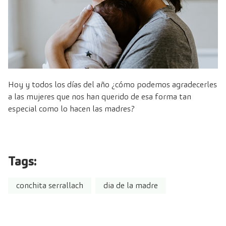
Hoy y todos los días del año ¿cómo podemos agradecerles
a las mujeres que nos han querido de esa forma tan
especial como lo hacen las madres?
Tags:
conchita serrallach
dia de la madre