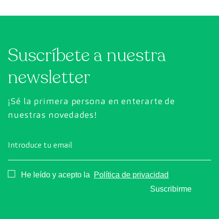
Suscríbete a nuestra
newsletter
¡Sé la primera persona en enterarte de
nuestras novedades!
Introduce tu email
Consentimiento
He leído y acepto la
Política de privacidad
Suscribirme