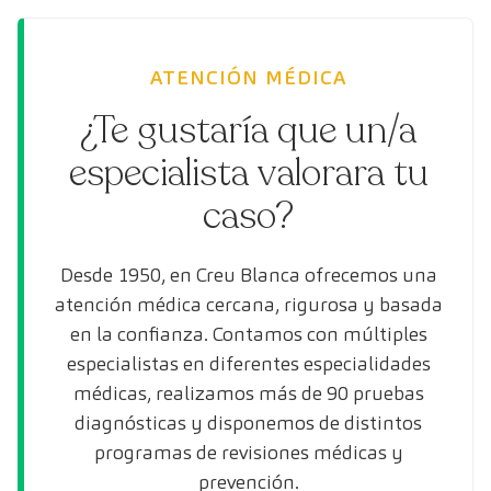
ATENCIÓN MÉDICA
¿Te gustaría que un/a
especialista valorara tu
caso?
Desde 1950, en Creu Blanca ofrecemos una
atención médica cercana, rigurosa y basada
en la confianza. Contamos con múltiples
especialistas en diferentes especialidades
médicas, realizamos más de 90 pruebas
diagnósticas y disponemos de distintos
programas de revisiones médicas y
prevención.