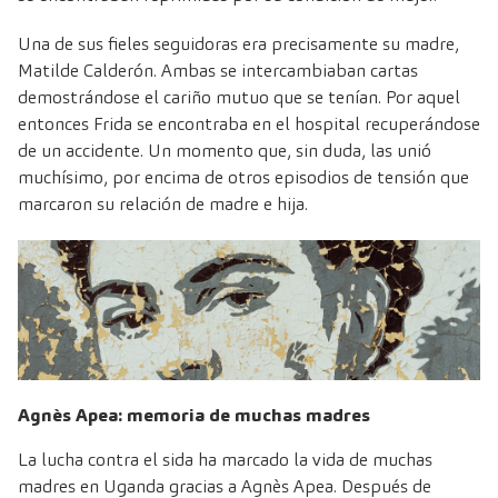
Una de sus fieles seguidoras era precisamente su madre,
Matilde Calderón. Ambas se intercambiaban cartas
demostrándose el cariño mutuo que se tenían. Por aquel
entonces Frida se encontraba en el hospital recuperándose
de un accidente. Un momento que, sin duda, las unió
muchísimo, por encima de otros episodios de tensión que
marcaron su relación de madre e hija.
Agnès Apea: memoria de muchas madres
La lucha contra el sida ha marcado la vida de muchas
madres en Uganda gracias a Agnès Apea. Después de