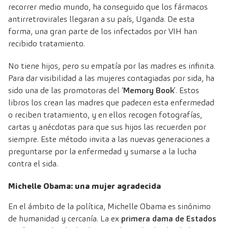
recorrer medio mundo, ha conseguido que los fármacos
antirretrovirales llegaran a su país, Uganda. De esta
forma, una gran parte de los infectados por VIH han
recibido tratamiento.
No tiene hijos, pero su empatía por las madres es infinita.
Para dar visibilidad a las mujeres contagiadas por sida, ha
sido una de las promotoras del ‘
Memory Book
’. Estos
libros los crean las madres que padecen esta enfermedad
o reciben tratamiento, y en ellos recogen fotografías,
cartas y anécdotas para que sus hijos las recuerden por
siempre. Este método invita a las nuevas generaciones a
preguntarse por la enfermedad y sumarse a la lucha
contra el sida.
Michelle Obama: una mujer agradecida
En el ámbito de la política, Michelle Obama es sinónimo
de humanidad y cercanía. La ex
primera dama de Estados