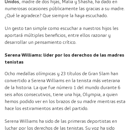
Unidos
, madre de dos hijas, Malia y Shasha, ha dado en
numerosas ocasiones públicamente las gracias a su madre.
¿Qué le agradece? Que siempre la haya escuchado.
Un gesto tan simple como escuchar a nuestros hijos les
aportará múltiples beneficios, entre ellos razonar y
desarrollar un pensamiento crítico.
Serena Williams: líder por los derechos de las madres
tenistas
Ocho medallas olímpicas y 23 títulos de Gran Slam han
convertido a Serena Williams en la tenista más veterana
de la historia. La que fue número 1 del mundo durante 6
seis años consecutivos, tiene una hija, Olympia, a quien
hemos podido ver en los brazos de su madre mientras esta
hace los estiramientos antes del partido.
Serena Williams ha sido de las primeras deportistas en
luchar por los derechos de las tenistas. Su voz ha sido