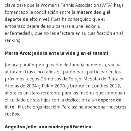
clave para que la Women’s Tennis Association (WTA) haya
fomentado la conciliación entre la
maternidad y el
deporte de alto nivel
. Pues ha conseguido que el
embarazo dejara de equipararse a una lesión u
enfermedad y que no les afectara en su clasificación en el
ránking.
Marta Arce: judoca ante la vida y en el tatami
Judoca paralímpica y madre de familia numerosa, vuelve
al tatami tras cinco años de parón para participar en los
próximos Juegos Olímpicos de Tokyo. Medalla de Plata en
Atenas de 2004 y Pekín 2008 y bronce en Londres 2012,
ahora es un claro referente para las madres que combinan
el cuidado de sus hijos con la dedicación a un
deporte de
élite
. ¡Mucha organización! Para así no abandonar nuestros
sueños.
Angelina Jolie: una madre polifacética