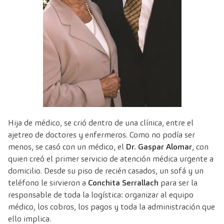
Hija de médico, se crió dentro de una clínica, entre el
ajetreo de doctores y enfermeros. Como no podía ser
menos, se casó con un médico, el
Dr. Gaspar Alomar
, con
quien creó el primer servicio de atención médica urgente a
domicilio. Desde su piso de recién casados, un sofá y un
teléfono le sirvieron a
Conchita Serrallach
para ser la
responsable de toda la logística: organizar al equipo
médico, los cobros, los pagos y toda la administración que
ello implica.