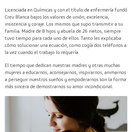
Licenciada en Químicas y con el título de enfermería fundó
Creu Blanca
bajos los valores de unión, excelencia,
insistencia y coraje. Los mismos que supo transmitir a su
familia. Madre de 8 hijos y abuela de 26 nietos, siempre
tuvo tiempo para cada uno de ellos. Tanto les explicaba
cómo solucionar una ecuación, como cogía dos teléfonos a
la vez cuando el trabajo lo requería.
El tiempo que dedican nuestras madres y otras muchas
mujeres a educarnos, aconsejarnos, inspirarnos, animarnos
a perseguir nuestros sueños y empoderarnos son la forma
más sincera de demostrarnos su amor incondicional.