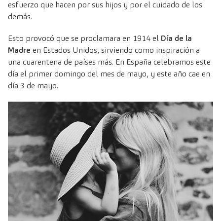
esfuerzo que hacen por sus hijos y por el cuidado de los
demás.
Esto provocó que se proclamara en 1914 el
Día de la
Madre
en Estados Unidos, sirviendo como inspiración a
una cuarentena de países más. En España celebramos este
día el primer domingo del mes de mayo, y este año cae en
día 3 de mayo.