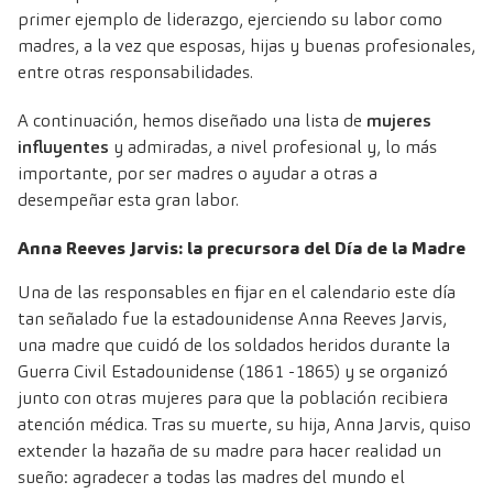
primer ejemplo de liderazgo, ejerciendo su labor como
madres, a la vez que esposas, hijas y buenas profesionales,
entre otras responsabilidades.
A continuación, hemos diseñado una lista de
mujeres
influyentes
y admiradas, a nivel profesional y, lo más
importante, por ser madres o ayudar a otras a
desempeñar esta gran labor.
Anna Reeves Jarvis: la precursora del Día de la Madre
Una de las responsables en fijar en el calendario este día
tan señalado fue la estadounidense Anna Reeves Jarvis,
una madre que cuidó de los soldados heridos durante la
Guerra Civil Estadounidense (1861 -1865) y se organizó
junto con otras mujeres para que la población recibiera
atención médica. Tras su muerte, su hija, Anna Jarvis, quiso
extender la hazaña de su madre para hacer realidad un
sueño: agradecer a todas las madres del mundo el