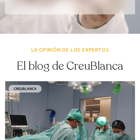
LA OPINIÓN DE LOS EXPERTOS
El blog de CreuBlanca
CREUBLANCA