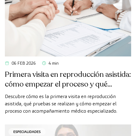
06 FEB 2026
4 min
Primera visita en reproducción asistida:
cómo empezar el proceso y qué
esperar
Descubre cómo es la primera visita en reproducción
asistida, qué pruebas se realizan y cómo empezar el
proceso con acompañamiento médico especializado.
ESPECIALIDADES