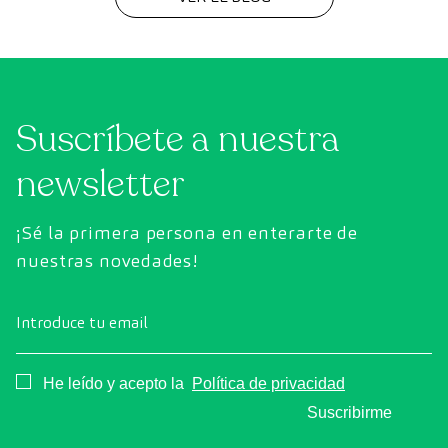
Suscríbete a nuestra
newsletter
¡Sé la primera persona en enterarte de
nuestras novedades!
Introduce tu email
Consentimiento
He leído y acepto la
Política de privacidad
Suscribirme