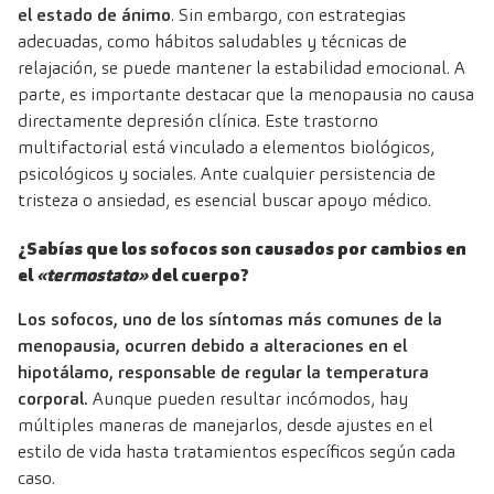
el estado de ánimo
. Sin embargo, con estrategias
adecuadas, como hábitos saludables y técnicas de
relajación, se puede mantener la estabilidad emocional. A
parte, es importante destacar que la menopausia no causa
directamente depresión clínica. Este trastorno
multifactorial está vinculado a elementos biológicos,
psicológicos y sociales. Ante cualquier persistencia de
tristeza o ansiedad, es esencial buscar apoyo médico.
¿Sabías que los sofocos son causados por cambios en
el
«termostato»
del cuerpo?
Los sofocos, uno de los síntomas más comunes de la
menopausia, ocurren debido a alteraciones en el
hipotálamo, responsable de regular la temperatura
corporal.
Aunque pueden resultar incómodos, hay
múltiples maneras de manejarlos, desde ajustes en el
estilo de vida hasta tratamientos específicos según cada
caso.