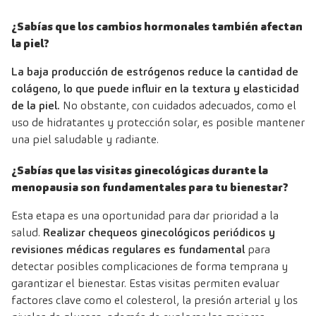
¿Sabías que los cambios hormonales también afectan
la piel?
La baja producción de estrógenos reduce la cantidad de
colágeno, lo que puede influir en la textura y elasticidad
de la piel.
No obstante, con cuidados adecuados, como el
uso de hidratantes y protección solar, es posible mantener
una piel saludable y radiante.
¿Sabías que las visitas ginecológicas durante la
menopausia son fundamentales para tu bienestar?
Esta etapa es una oportunidad para dar prioridad a la
salud.
Realizar chequeos ginecológicos periódicos y
revisiones médicas regulares es fundamental
para
detectar posibles complicaciones de forma temprana y
garantizar el bienestar. Estas visitas permiten evaluar
factores clave como el colesterol, la presión arterial y los