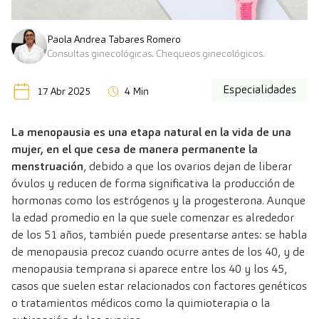
Paola Andrea Tabares Romero
Consultas ginecológicas. Chequeos ginecológicos.
Especialidades
17 Abr 2025
4 Min
La menopausia es una etapa natural en la vida de una
mujer, en el que cesa de manera permanente la
menstruación
, debido a que los ovarios dejan de liberar
óvulos y reducen de forma significativa la producción de
hormonas como los estrógenos y la progesterona. Aunque
la edad promedio en la que suele comenzar es alrededor
de los 51 años, también puede presentarse antes: se habla
de menopausia precoz cuando ocurre antes de los 40, y de
menopausia temprana si aparece entre los 40 y los 45,
casos que suelen estar relacionados con factores genéticos
o tratamientos médicos como la quimioterapia o la