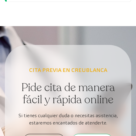
CITA PREVIA EN CREUBLANCA
Pide cita de manera
fácil y rápida online
Si tienes cualquier duda o necesitas asistencia,
estaremos encantados de atenderte.