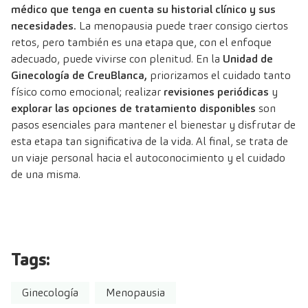
médico que tenga en cuenta su historial clínico y sus
necesidades.
La menopausia puede traer consigo ciertos
retos, pero también es una etapa que, con el enfoque
adecuado, puede vivirse con plenitud. En la
Unidad de
Ginecología de CreuBlanca,
priorizamos el cuidado tanto
físico como emocional; realizar
revisiones periódicas
y
explorar las opciones de tratamiento disponibles
son
pasos esenciales para mantener el bienestar y disfrutar de
esta etapa tan significativa de la vida. Al final, se trata de
un viaje personal hacia el autoconocimiento y el cuidado
de una misma.
Tags:
Ginecología
Menopausia