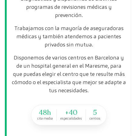
programas de revisiones médicas y
prevención.
Trabajamos con la mayoría de aseguradoras
médicas y también atendemos a pacientes
privados sin mutua.
Disponemos de varios centros en Barcelona y
de un hospital general en el Maresme, para
que puedas elegir el centro que te resulte más
cómodo o el especialista que mejor se adapte a
tus necesidades.
48h
+40
5
cita media
especialidades
centros