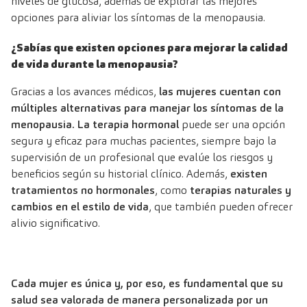
niveles de glucosa, además de explorar las mejores
opciones para aliviar los síntomas de la menopausia.
¿Sabías que existen opciones para mejorar la calidad
de vida durante la menopausia?
Gracias a los avances médicos,
las mujeres cuentan con
múltiples alternativas para manejar los síntomas de la
menopausia.
La terapia hormonal
puede ser una opción
segura y eficaz para muchas pacientes, siempre bajo la
supervisión de un profesional que evalúe los riesgos y
beneficios según su historial clínico. Además,
existen
tratamientos no hormonales
, como
terapias naturales y
cambios en el estilo de vida
, que también pueden ofrecer
alivio significativo.
Cada mujer es única y, por eso, es fundamental que su
salud sea valorada de manera personalizada por un