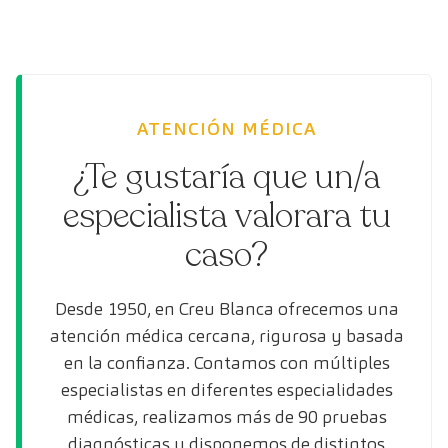
ATENCIÓN MÉDICA
¿Te gustaría que un/a
especialista valorara tu
caso?
Desde 1950, en Creu Blanca ofrecemos una
atención médica cercana, rigurosa y basada
en la confianza. Contamos con múltiples
especialistas en diferentes especialidades
médicas, realizamos más de 90 pruebas
diagnósticas y disponemos de distintos