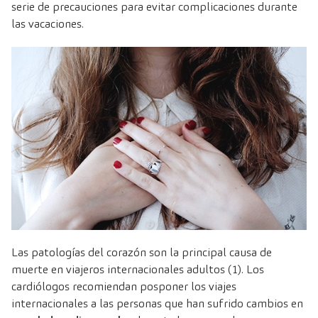
serie de precauciones para evitar complicaciones durante
las vacaciones.
Las patologías del corazón son la principal causa de
muerte en viajeros internacionales adultos (1). Los
cardiólogos recomiendan posponer los viajes
internacionales a las personas que han sufrido cambios en