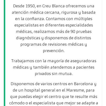
Desde 1950, en Creu Blanca ofrecemos una
atención médica cercana, rigurosa y basada
en la confianza. Contamos con múltiples
especialistas en diferentes especialidades
médicas, realizamos más de 90 pruebas
diagnósticas y disponemos de distintos
programas de revisiones médicas y
prevención.
Trabajamos con la mayoría de aseguradoras
médicas y también atendemos a pacientes
privados sin mutua.
Disponemos de varios centros en Barcelona y
de un hospital general en el Maresme, para
que puedas elegir el centro que te resulte más
cómodo o el especialista que mejor se adapte a