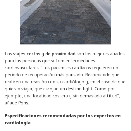
Los
viajes cortos y de proximidad
son los mejores aliados
para las personas que sufren enfermedades
cardiovasculares. “Los pacientes cardíacos requieren un
periodo de recuperación más pausado. Recomiendo que
realicen una revisión con su cardiólogo y, en el caso de que
quieran viajar, que escojan un destino light. Como por
ejemplo, una localidad costera y sin demasiada altitud”,
añade Pons.
Especificaciones recomendadas por los expertos en
cardiología