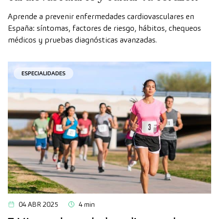
Aprende a prevenir enfermedades cardiovasculares en
España: síntomas, factores de riesgo, hábitos, chequeos
médicos y pruebas diagnósticas avanzadas.
ESPECIALIDADES
04 ABR 2025
4 min