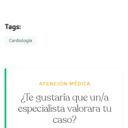
Tags:
Cardiología
ATENCIÓN MÉDICA
¿Te gustaría que un/a
especialista valorara tu
caso?