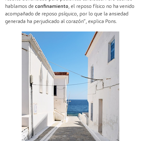
hablamos de
confinamiento
, el reposo físico no ha venido
acompañado de reposo psíquico, por lo que la ansiedad
generada ha perjudicado al corazón”, explica Pons.