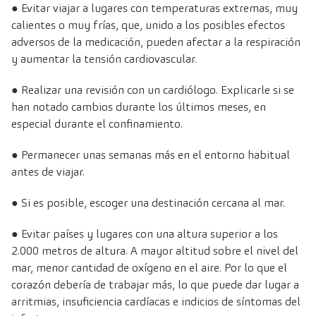
● Evitar viajar a lugares con temperaturas extremas, muy
calientes o muy frías, que, unido a los posibles efectos
adversos de la medicación, pueden afectar a la respiración
y aumentar la tensión cardiovascular.
● Realizar una revisión con un cardiólogo. Explicarle si se
han notado cambios durante los últimos meses, en
especial durante el confinamiento.
● Permanecer unas semanas más en el entorno habitual
antes de viajar.
● Si es posible, escoger una destinación cercana al mar.
● Evitar países y lugares con una altura superior a los
2.000 metros de altura. A mayor altitud sobre el nivel del
mar, menor cantidad de oxígeno en el aire. Por lo que el
corazón debería de trabajar más, lo que puede dar lugar a
arritmias, insuficiencia cardíacas e indicios de síntomas del