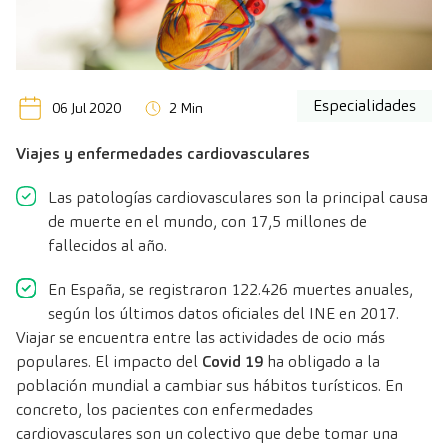
Especialidades
06 Jul 2020
2 Min
Viajes y enfermedades cardiovasculares
Las patologías cardiovasculares son la principal causa
de muerte en el mundo, con 17,5 millones de
fallecidos al año.
En España, se registraron 122.426 muertes anuales,
según los últimos datos oficiales del INE en 2017.
Viajar se encuentra entre las actividades de ocio más
populares. El impacto del
Covid 19
ha obligado a la
población mundial a cambiar sus hábitos turísticos. En
concreto, los pacientes con enfermedades
cardiovasculares son un colectivo que debe tomar una