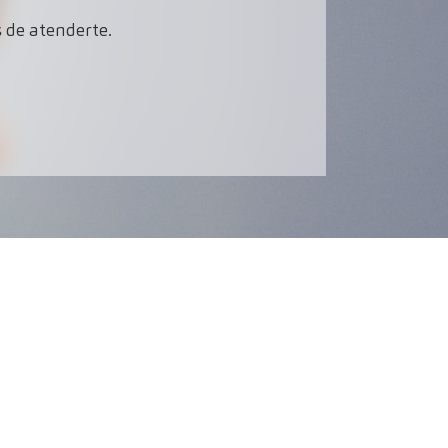
 de atenderte.