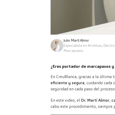
Julio Martí Almor
Especialista en Arritmias, Electro
Marcapasos.
¿Eres portador de marcapasos y
En CreuBlanca, gracias a la última 
eficiente y segura
, cuidando cada 
seguridad en cada paso del proceso
En este video, el
Dr. Martí Almor
,
c
cabo este procedimiento, siempre p