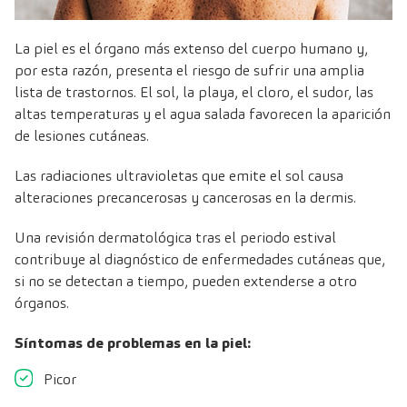
La piel es el órgano más extenso del cuerpo humano y,
por esta razón, presenta el riesgo de sufrir una amplia
lista de trastornos. El sol, la playa, el cloro, el sudor, las
altas temperaturas y el agua salada favorecen la aparición
de lesiones cutáneas.
Las radiaciones ultravioletas que emite el sol causa
alteraciones precancerosas y cancerosas en la dermis.
Una
revisión dermatológica
tras el periodo estival
contribuye al diagnóstico de enfermedades cutáneas que,
si no se detectan a tiempo, pueden extenderse a otro
órganos.
Síntomas de problemas en la piel:
Picor