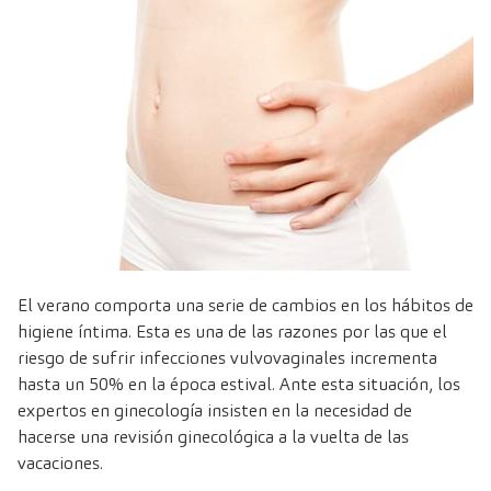
El verano comporta una serie de cambios en los hábitos de
higiene íntima. Esta es una de las razones por las que
el
riesgo de sufrir infecciones vulvovaginales incrementa
hasta un 50% en la época estival
. Ante esta situación, los
expertos en ginecología insisten en la necesidad de
hacerse una
revisión ginecológica
a la vuelta de las
vacaciones.