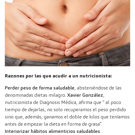
Razones por las que acudir a un nutricionista:
Perder peso de forma saludable
, absteniéndose de las
denominadas dietas milagro.
Xavier González
,
nutricionista de Diagnosis Médica
, afirma que “ al poco
tiempo de dejarlas, no solo recuperamos el peso perdido
sino que, además, ganamos el doble de kilos que teníamos
antes de empezar la dieta en forma de grasa”.
Interiorizar hábitos alimenticios saludables
.