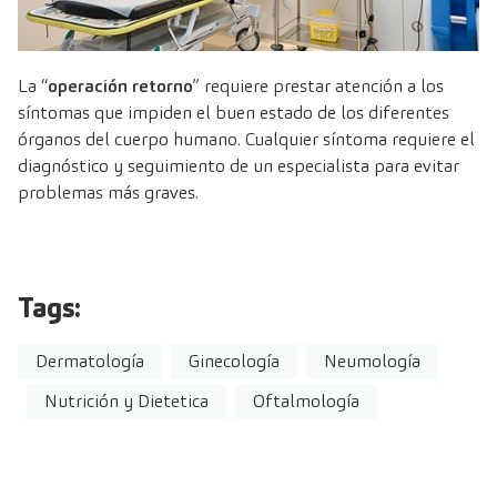
La “
operación retorno
” requiere prestar atención a los
síntomas que impiden el buen estado de los diferentes
órganos del cuerpo humano. Cualquier síntoma requiere el
diagnóstico y seguimiento de un especialista para evitar
problemas más graves.
Tags:
Dermatología
Ginecología
Neumología
Nutrición y Dietetica
Oftalmología