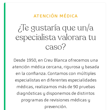
ATENCIÓN MÉDICA
¿Te gustaría que un/a
especialista valorara tu
caso?
Desde 1950, en Creu Blanca ofrecemos una
atención médica cercana, rigurosa y basada
en la confianza. Contamos con múltiples
especialistas en diferentes especialidades
médicas, realizamos más de 90 pruebas
diagnósticas y disponemos de distintos
programas de revisiones médicas y
prevención.