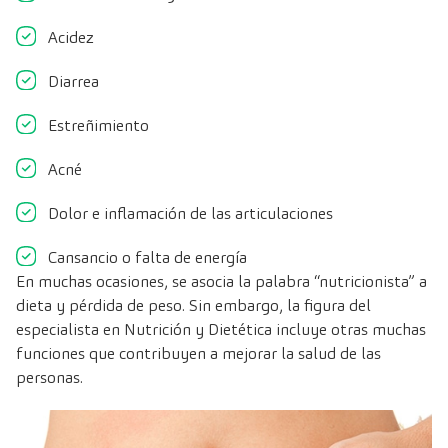
Acidez
Diarrea
Estreñimiento
Acné
Dolor e inflamación de las articulaciones
Cansancio o falta de energía
En muchas ocasiones, se asocia la palabra “nutricionista” a
dieta y pérdida de peso. Sin embargo, la figura del
especialista en Nutrición y Dietética incluye otras muchas
funciones que contribuyen a mejorar la salud de las
personas.