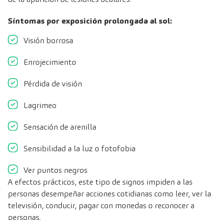
Síntomas por exposición prolongada al sol:
Visión borrosa
Enrojecimiento
Pérdida de visión
Lagrimeo
Sensación de arenilla
Sensibilidad a la luz o fotofobia
Ver puntos negros
A efectos prácticos, este tipo de signos impiden a las
personas desempeñar acciones cotidianas como leer, ver la
televisión, conducir, pagar con monedas o reconocer a
personas.