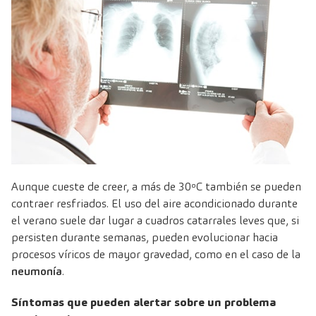
Aunque cueste de creer, a más de 30ºC también se pueden
contraer resfriados. El uso del aire acondicionado durante
el verano suele dar lugar a cuadros catarrales leves que, si
persisten durante semanas, pueden evolucionar hacia
procesos víricos de mayor gravedad, como en el caso de la
neumonía
.
Síntomas que pueden alertar sobre un problema