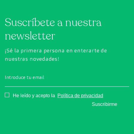
Suscríbete a nuestra
newsletter
¡Sé la primera persona en enterarte de
nuestras novedades!
Introduce tu email
Consentimiento
He leído y acepto la
Política de privacidad
Suscribirme