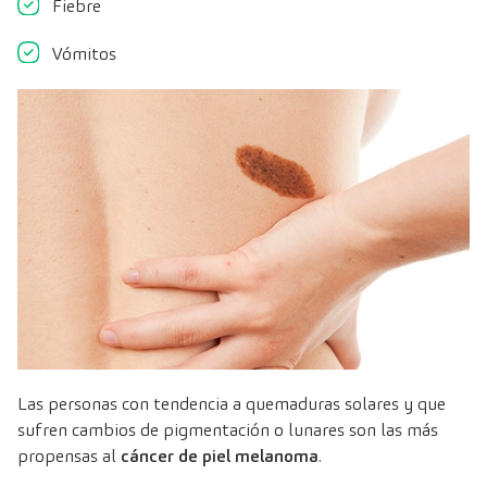
Fiebre
Vómitos
Las personas con tendencia a quemaduras solares y que
sufren cambios de pigmentación o lunares son las más
propensas al
cáncer de piel melanoma
.