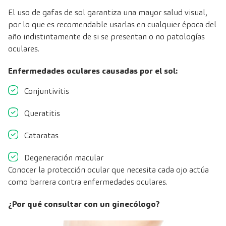
El uso de gafas de sol garantiza una mayor salud visual,
por lo que es recomendable usarlas en cualquier época del
año indistintamente de si se presentan o no patologías
oculares.
Enfermedades oculares causadas por el sol:
Conjuntivitis
Queratitis
Cataratas
Degeneración macular
Conocer la protección ocular que necesita cada ojo actúa
como barrera contra enfermedades oculares.
¿Por qué consultar con un ginecólogo?