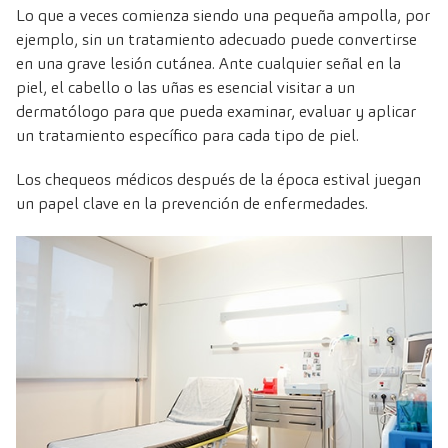
Lo que a veces comienza siendo una pequeña ampolla, por
ejemplo, sin un tratamiento adecuado puede convertirse
en una grave lesión cutánea. Ante cualquier señal en la
piel, el cabello o las uñas es esencial visitar a un
dermatólogo para que pueda examinar, evaluar y aplicar
un tratamiento específico para cada tipo de piel.
Los chequeos médicos después de la época estival juegan
un papel clave en la prevención de enfermedades.