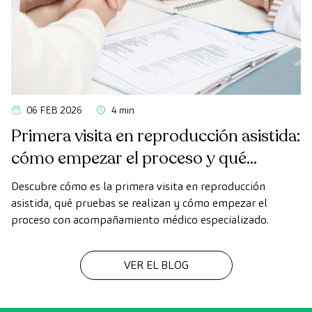
06 FEB 2026
4 min
Primera visita en reproducción asistida:
cómo empezar el proceso y qué
esperar
Descubre cómo es la primera visita en reproducción
asistida, qué pruebas se realizan y cómo empezar el
proceso con acompañamiento médico especializado.
VER EL BLOG