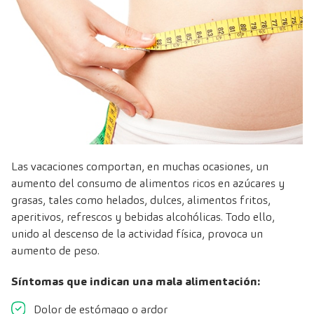
Las vacaciones comportan, en muchas ocasiones, un
aumento del consumo de alimentos ricos en azúcares y
grasas, tales como helados, dulces, alimentos fritos,
aperitivos, refrescos y bebidas alcohólicas. Todo ello,
unido al descenso de la actividad física, provoca un
aumento de peso.
Síntomas que indican una mala alimentación:
Dolor de estómago o ardor