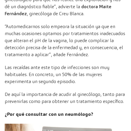
dé un diagnóstico fiable”, advierte la
doctora Maite
Fernández
, ginecóloga de Creu Blanca
.
“Automedicarnos solo empeora la situación ya que en
muchas ocasiones optamos por tratamientos inadecuados
que alteran el pH de la vagina, lo puede complicar la
detección precisa de la enfermedad y, en consecuencia, el
tratamiento a aplicar”, añade Fernández.
Las recaídas ante este tipo de infecciones son muy
habituales. En concreto, un 50% de las mujeres
experimenta un segundo episodio.
De aquí la importancia de acudir al ginecólogo, tanto para
prevenirlas como para obtener un tratamiento específico.
¿Por qué consultar con un neumólogo?