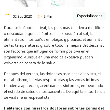
Especialidades
02 Sep 2020
6 Min
Durante la época estival, las personas tienden a modificar
o descuidar algunos hábitos. La exposición al sol, la
alimentación, los baños en playas y piscinas, el aumento
de las temperaturas y, sobre todo, la mejora del descanso
son factores que influyen de forma positiva en el
organismo. Aunque en una medida excesiva pueden
volverse en contra de la salud.
Después del verano, las dolencias asociadas a la vista, el
metabolismo, las vías respiratorias y las zonas íntimas
tienden a aparecer y acentuar sus síntomas, empeorando
el estado de salud de los pacientes. De aquí la importancia
de visitar a un especialista.
Hablamos con nuestros doctores sobre las zonas del