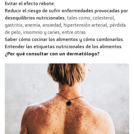
Evitar el efecto rebote
.
Reducir el riesgo de sufrir enfermedades provocadas por
desequilibrios nutricionales
, tales como, colesterol,
gastritis, anemia, ansiedad, hipertensión arterial, pérdida
de pelo, insomnio y caries, entre otras.
Saber cómo cocinar los alimentos y cómo combinarlos
.
Entender las etiquetas nutricionales de los alimentos
.
¿Por qué consultar con un dermatólogo?