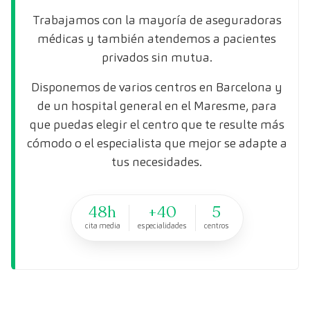
Trabajamos con la mayoría de aseguradoras
médicas y también atendemos a pacientes
privados sin mutua.
Disponemos de varios centros en Barcelona y
de un hospital general en el Maresme, para
que puedas elegir el centro que te resulte más
cómodo o el especialista que mejor se adapte a
tus necesidades.
48h
+40
5
cita media
especialidades
centros