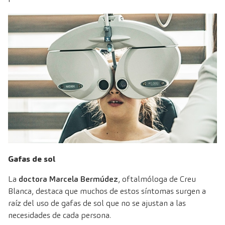
Gafas de sol
La
doctora Marcela Bermúdez
, oftalmóloga de Creu
Blanca
, destaca que muchos de estos síntomas surgen a
raíz del uso de gafas de sol que no se ajustan a las
necesidades de cada persona.