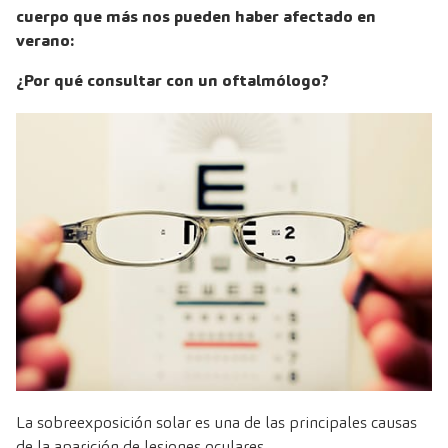
cuerpo que más nos pueden haber afectado en
verano:
¿Por qué consultar con un oftalmólogo?
La sobreexposición solar es una de las principales causas
de la aparición de lesiones oculares.