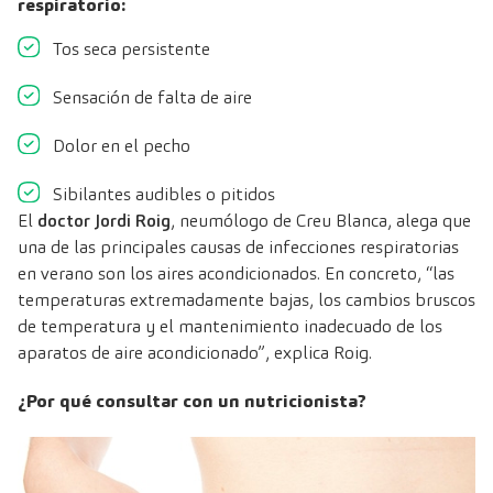
respiratorio:
Tos seca persistente
Sensación de falta de aire
Dolor en el pecho
Sibilantes audibles o pitidos
El
doctor Jordi Roig
, neumólogo de Creu Blanca
, alega que
una de las principales causas de infecciones respiratorias
en verano son los aires acondicionados. En concreto, “las
temperaturas extremadamente bajas, los cambios bruscos
de temperatura y el mantenimiento inadecuado de los
aparatos de aire acondicionado”, explica Roig.
¿Por qué consultar con un nutricionista?