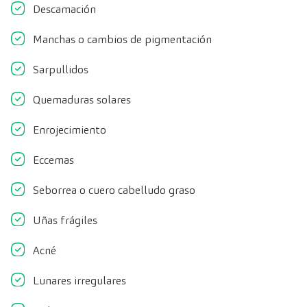
Descamación
Manchas o cambios de pigmentación
Sarpullidos
Quemaduras solares
Enrojecimiento
Eccemas
Seborrea o cuero cabelludo graso
Uñas frágiles
Acné
Lunares irregulares