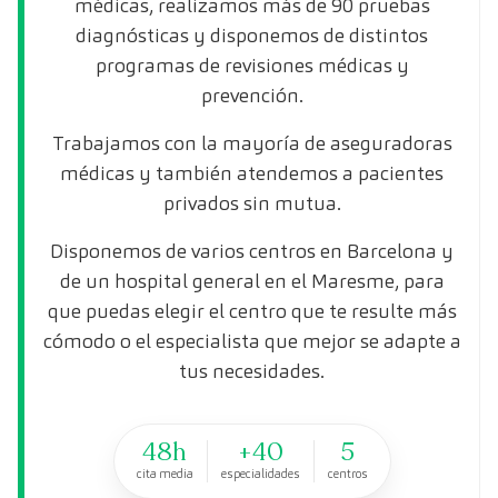
médicas, realizamos más de 90 pruebas
diagnósticas y disponemos de distintos
programas de revisiones médicas y
prevención.
Trabajamos con la mayoría de aseguradoras
médicas y también atendemos a pacientes
privados sin mutua.
Disponemos de varios centros en Barcelona y
de un hospital general en el Maresme, para
que puedas elegir el centro que te resulte más
cómodo o el especialista que mejor se adapte a
tus necesidades.
48h
+40
5
cita media
especialidades
centros