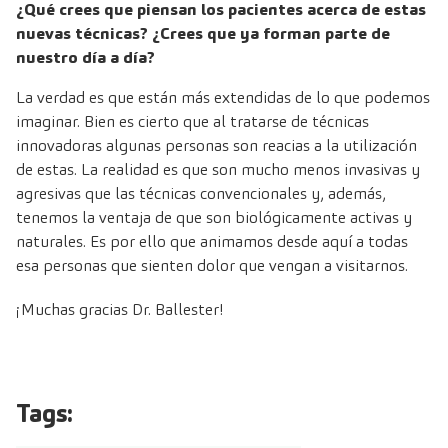
¿Qué crees que piensan los pacientes acerca de estas
nuevas técnicas? ¿Crees que ya forman parte de
nuestro día a día?
La verdad es que están más extendidas de lo que podemos
imaginar. Bien es cierto que al tratarse de técnicas
innovadoras algunas personas son reacias a la utilización
de estas. La realidad es que son mucho menos invasivas y
agresivas que las técnicas convencionales y, además,
tenemos la ventaja de que son biológicamente activas y
naturales. Es por ello que animamos desde aquí a todas
esa personas que sienten dolor que vengan a visitarnos.
¡Muchas gracias Dr. Ballester!
Tags: