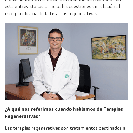
esta entrevista las principales cuestiones en relación al
uso y la eficacia de la terapias regenerativas.
¿A qué nos referimos cuando hablamos de Terapias
Regenerativas?
Las terapias regenerativas son tratamientos destinados a