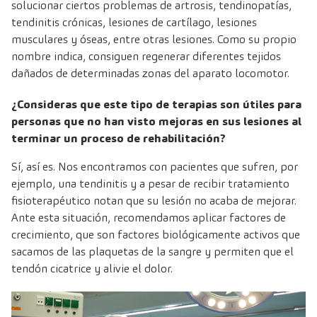
solucionar ciertos problemas de artrosis, tendinopatías,
tendinitis crónicas, lesiones de cartílago, lesiones
musculares y óseas, entre otras lesiones. Como su propio
nombre indica, consiguen regenerar diferentes tejidos
dañados de determinadas zonas del aparato locomotor.
¿Consideras que este tipo de terapias son útiles para
personas que no han visto mejoras en sus lesiones al
terminar un proceso de rehabilitación?
Sí, así es. Nos encontramos con pacientes que sufren, por
ejemplo, una tendinitis y a pesar de recibir tratamiento
fisioterapéutico notan que su lesión no acaba de mejorar.
Ante esta situación, recomendamos aplicar factores de
crecimiento, que son factores biológicamente activos que
sacamos de las plaquetas de la sangre y permiten que el
tendón cicatrice y alivie el dolor.