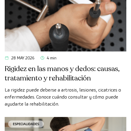
28 MAY 2026
4 min
Rigidez en las manos y dedos: causas,
tratamiento y rehabilitación
La rigidez puede deberse a artrosis, lesiones, cicatrices o
enfermedades. Conoce cuándo consultar y cómo puede
ayudarte la rehabilitación.
ESPECIALIDADES