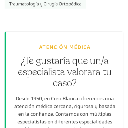
Traumatología y Cirugía Ortopédica
ATENCIÓN MÉDICA
¿Te gustaría que un/a
especialista valorara tu
caso?
Desde 1950, en Creu Blanca ofrecemos una
atención médica cercana, rigurosa y basada
en la confianza. Contamos con múltiples
especialistas en diferentes especialidades