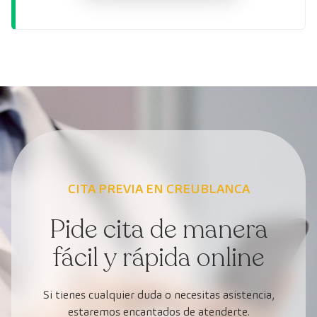
CITA PREVIA EN CREUBLANCA
Pide cita de manera
fácil y rápida online
Si tienes cualquier duda o necesitas asistencia,
estaremos encantados de atenderte.