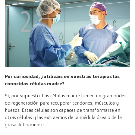
Por curiosidad, ¿utilizáis en vuestras terapias las
conocidas células madre?
Sí, por supuesto. Las células madre tienen un gran poder
de regeneración para recuperar tendones, músculos y
huesos. Estas células son capaces de transformarse en
otras células y las extraemos de la médula ósea o de la
grasa del paciente.