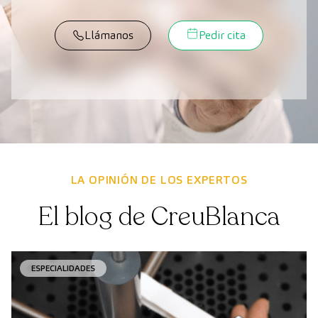
Llámanos
Pedir cita
LA OPINIÓN DE LOS EXPERTOS
El blog de CreuBlanca
ESPECIALIDADES