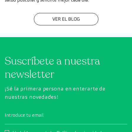
VER EL BLOG
Suscríbete a nuestra
newsletter
¡Sé la primera persona en enterarte de
nuestras novedades!
Introduce tu email