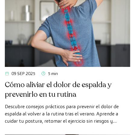
09 SEP 2025
5 min
Cómo aliviar el dolor de espalda y
prevenirlo en tu rutina
Descubre consejos prácticos para prevenir el dolor de
espalda al volver a la rutina tras el verano. Aprende a
cuidar tu postura, retomar el ejercicio sin riesgos y
mejorar tu descanso.