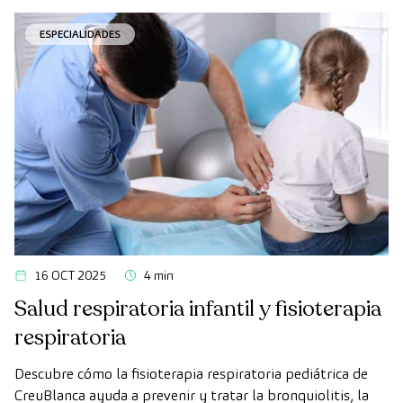
ESPECIALIDADES
16 OCT 2025
4 min
Salud respiratoria infantil y fisioterapia
respiratoria
Descubre cómo la fisioterapia respiratoria pediátrica de
CreuBlanca ayuda a prevenir y tratar la bronquiolitis, la