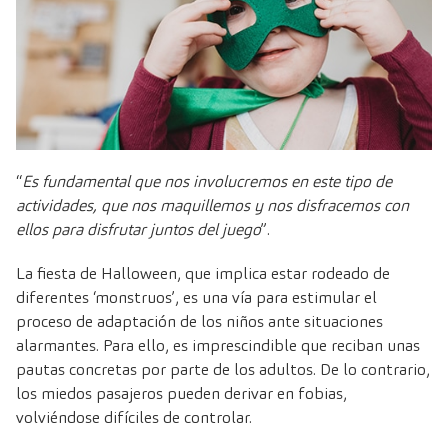
“
Es fundamental que nos involucremos en este tipo de
actividades, que nos maquillemos y nos disfracemos con
ellos para disfrutar juntos del juego
”.
La fiesta de Halloween, que implica estar rodeado de
diferentes ‘monstruos’, es una vía para estimular el
proceso de adaptación de los niños ante situaciones
alarmantes. Para ello, es imprescindible que reciban unas
pautas concretas por parte de los adultos. De lo contrario,
los miedos pasajeros pueden derivar en fobias,
volviéndose difíciles de controlar.