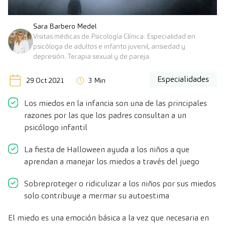
Sara Barbero Medel
Visitas médicas de Psicología Clínica. Especialidad en
psicóloga de adultos e infanto juvenil, ansiedad y
depresión. Terapia sexual y de pareja.
Especialidades
29 Oct 2021
3 Min
Los miedos en la infancia son una de las principales
razones por las que los padres consultan a un
psicólogo infantil
La fiesta de Halloween ayuda a los niños a que
aprendan a manejar los miedos a través del juego
Sobreproteger o ridiculizar a los niños por sus miedos
solo contribuye a mermar su autoestima
El miedo es una emoción básica a la vez que necesaria en