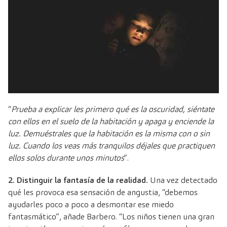
“
Prueba a explicar les primero qué es la oscuridad, siéntate
con ellos en el suelo de la habitación y apaga y enciende la
luz. Demuéstrales que la habitación es la misma con o sin
luz. Cuando los veas más tranquilos déjales que practiquen
ellos solos durante unos minutos
”.
2. Distinguir la fantasía de la realidad.
Una vez detectado
qué les provoca esa sensación de angustia, “debemos
ayudarles poco a poco a desmontar ese miedo
fantasmático”, añade Barbero. “Los niños tienen una gran