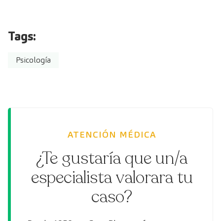
Tags:
Psicología
ATENCIÓN MÉDICA
¿Te gustaría que un/a
especialista valorara tu
caso?