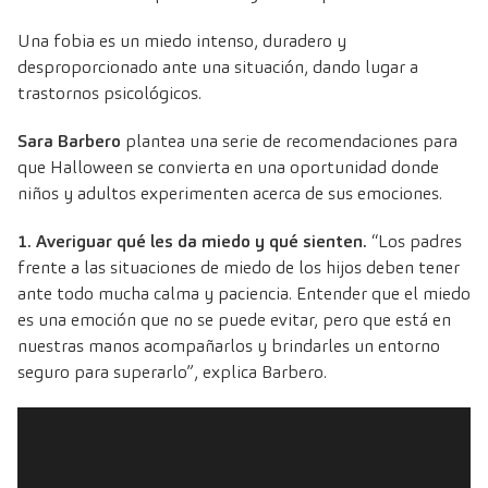
Una fobia es un miedo intenso, duradero y
desproporcionado ante una situación, dando lugar a
trastornos psicológicos.
Sara Barbero
plantea una serie de recomendaciones para
que Halloween se convierta en una oportunidad donde
niños y adultos experimenten acerca de sus emociones.
1. Averiguar qué les da miedo y qué sienten.
“Los padres
frente a las situaciones de miedo de los hijos deben tener
ante todo mucha calma y paciencia. Entender que el miedo
es una emoción que no se puede evitar, pero que está en
nuestras manos acompañarlos y brindarles un entorno
seguro para superarlo”, explica Barbero.