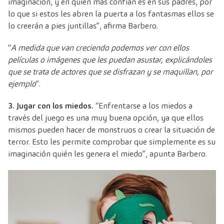
imaginación, y en quien más confían es en sus padres, por
lo que si estos les abren la puerta a los fantasmas ellos se
lo creerán a pies juntillas”, afirma Barbero.
“
A medida que van creciendo podemos ver con ellos
películas o imágenes que les puedan asustar, explicándoles
que se trata de actores que se disfrazan y se maquillan, por
ejemplo
”.
3. Jugar con los miedos.
“Enfrentarse a los miedos a
través del juego es una muy buena opción, ya que ellos
mismos pueden hacer de monstruos o crear la situación de
terror. Esto les permite comprobar que simplemente es su
imaginación quién les genera el miedo”, apunta Barbero.