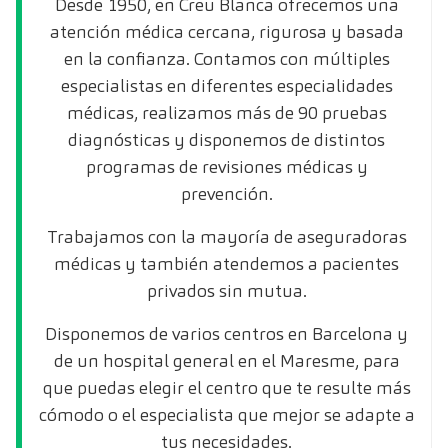
Desde 1950, en Creu Blanca ofrecemos una
atención médica cercana, rigurosa y basada
en la confianza. Contamos con múltiples
especialistas en diferentes especialidades
médicas, realizamos más de 90 pruebas
diagnósticas y disponemos de distintos
programas de revisiones médicas y
prevención.
Trabajamos con la mayoría de aseguradoras
médicas y también atendemos a pacientes
privados sin mutua.
Disponemos de varios centros en Barcelona y
de un hospital general en el Maresme, para
que puedas elegir el centro que te resulte más
cómodo o el especialista que mejor se adapte a
tus necesidades.