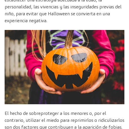
personalidad, las vivencias y las inseguridades previas del
niño, para evitar que Halloween se convierta en una
experiencia negativa.
El hecho de sobreproteger a los menores o, por el
contrario, utilizar el miedo para reprimirlos o ridiculizarlos
son dos factores que contribuyen a la aparición de fobias.