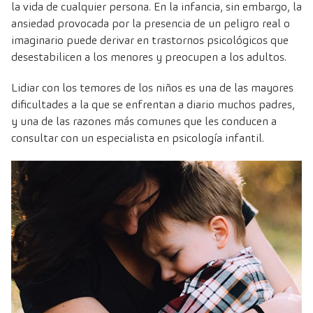
la vida de cualquier persona. En la infancia, sin embargo, la
ansiedad provocada por la presencia de un peligro real o
imaginario puede derivar en trastornos psicológicos que
desestabilicen a los menores y preocupen a los adultos.
Lidiar con los temores de los niños es una de las mayores
dificultades a la que se enfrentan a diario muchos padres,
y una de las razones más comunes que les conducen a
consultar con un especialista en psicología infantil.