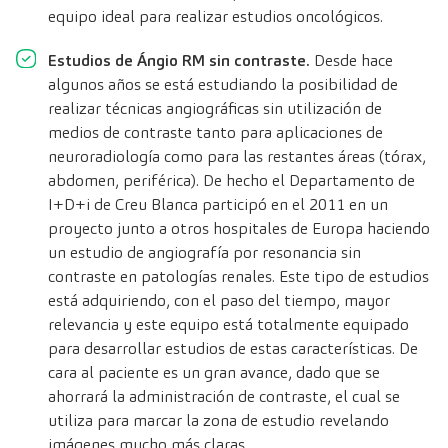
equipo ideal para realizar estudios oncológicos.
Estudios de Ángio RM sin contraste.
Desde hace
algunos años se está estudiando la posibilidad de
realizar técnicas angiográficas sin utilización de
medios de contraste tanto para aplicaciones de
neuroradiología como para las restantes áreas (tórax,
abdomen, periférica). De hecho el Departamento de
I+D+i de Creu Blanca participó en el 2011 en un
proyecto junto a otros hospitales de Europa haciendo
un estudio de angiografía por resonancia sin
contraste en patologías renales. Este tipo de estudios
está adquiriendo, con el paso del tiempo, mayor
relevancia y este equipo está totalmente equipado
para desarrollar estudios de estas características. De
cara al paciente es un gran avance, dado que se
ahorrará la administración de contraste, el cual se
utiliza para marcar la zona de estudio revelando
imágenes mucho más claras.