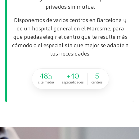
privados sin mutua.
Disponemos de varios centros en Barcelona y
de un hospital general en el Maresme, para
que puedas elegir el centro que te resulte más
cómodo o el especialista que mejor se adapte a
tus necesidades.
48h
+40
5
cita media
especialidades
centros