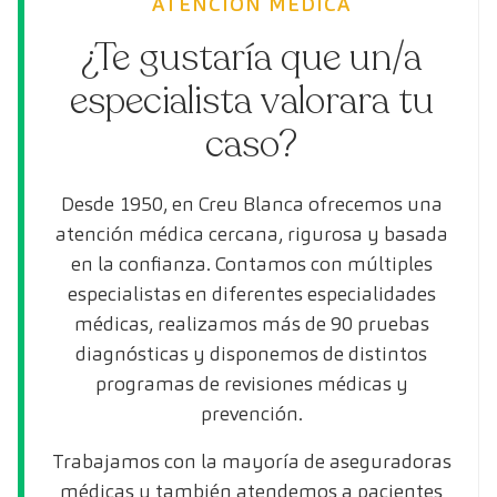
ATENCIÓN MÉDICA
¿Te gustaría que un/a
especialista valorara tu
caso?
Desde 1950, en Creu Blanca ofrecemos una
atención médica cercana, rigurosa y basada
en la confianza. Contamos con múltiples
especialistas en diferentes especialidades
médicas, realizamos más de 90 pruebas
diagnósticas y disponemos de distintos
programas de revisiones médicas y
prevención.
Trabajamos con la mayoría de aseguradoras
médicas y también atendemos a pacientes