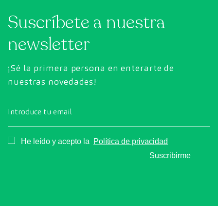
Suscríbete a nuestra
newsletter
¡Sé la primera persona en enterarte de
nuestras novedades!
Introduce tu email
Consentimiento
He leído y acepto la
Política de privacidad
Suscribirme