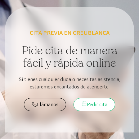
CITA PREVIA EN CREUBLANCA
Pide cita de manera
fácil y rápida online
Si tienes cualquier duda o necesitas asistencia,
estaremos encantados de atenderte.
Llámanos
Pedir cita