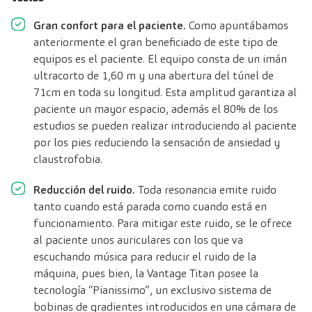
Gran confort para el paciente.
Como apuntábamos
anteriormente el gran beneficiado de este tipo de
equipos es el paciente. El equipo consta de un imán
ultracorto de 1,60 m y una abertura del túnel de
71cm en toda su longitud. Esta amplitud garantiza al
paciente un mayor espacio, además el 80% de los
estudios se pueden realizar introduciendo al paciente
por los pies reduciendo la sensación de ansiedad y
claustrofobia.
Reducción del ruido.
Toda resonancia emite ruido
tanto cuando está parada como cuando está en
funcionamiento. Para mitigar este ruido, se le ofrece
al paciente unos auriculares con los que va
escuchando música para reducir el ruido de la
máquina, pues bien, la Vantage Titan posee la
tecnología “Pianissimo”, un exclusivo sistema de
bobinas de gradientes introducidos en una cámara de