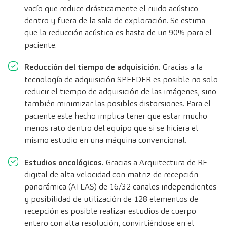
vacío que reduce drásticamente el ruido acústico
dentro y fuera de la sala de exploración. Se estima
que la reducción acústica es hasta de un 90% para el
paciente.
Reducción del tiempo de adquisición.
Gracias a la
tecnología de adquisición SPEEDER es posible no solo
reducir el tiempo de adquisición de las imágenes, sino
también minimizar las posibles distorsiones. Para el
paciente este hecho implica tener que estar mucho
menos rato dentro del equipo que si se hiciera el
mismo estudio en una máquina convencional.
Estudios oncológicos.
Gracias a Arquitectura de RF
digital de alta velocidad con matriz de recepción
panorámica (ATLAS) de 16/32 canales independientes
y posibilidad de utilización de 128 elementos de
recepción es posible realizar estudios de cuerpo
entero con alta resolución, convirtiéndose en el