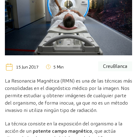
CreuBlanca
15 Jun 2017
5 Min
La Resonancia Magnética (RMN) es una de las
técnicas más
consolidadas en el diagnóstico médico
por la imagen. Nos
permite estudiar y obtener imágenes de cualquier parte
del organismo, de forma inocua, ya que no es un método
invasivo ni utiliza ningún tipo de radiación.
La técnica consiste en la exposición del organismo a la
acción de un
potente campo magnético
, que actúa