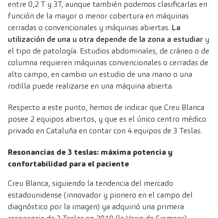
entre 0,2 T y 3T, aunque también podemos clasificarlas en
función de la mayor o menor cobertura en máquinas
cerradas o convencionales y máquinas abiertas.
La
utilización de una u otra depende de la zona a estudiar
y
el tipo de patología. Estudios abdominales, de cráneo o de
columna requieren máquinas convencionales o cerradas de
alto campo, en cambio un estudio de una mano o una
rodilla puede realizarse en una máquina abierta.
Respecto a este punto, hemos de indicar que Creu Blanca
posee 2 equipos abiertos, y que es el único centro médico
privado en Cataluña en contar con 4 equipos de 3 Teslas.
Resonancias de 3 teslas: máxima potencia y
confortabilidad para el paciente
Creu Blanca, siguiendo la tendencia del mercado
estadounidense (innovador y pionero en el campo del
diagnóstico por la imagen) ya adquirió una primera