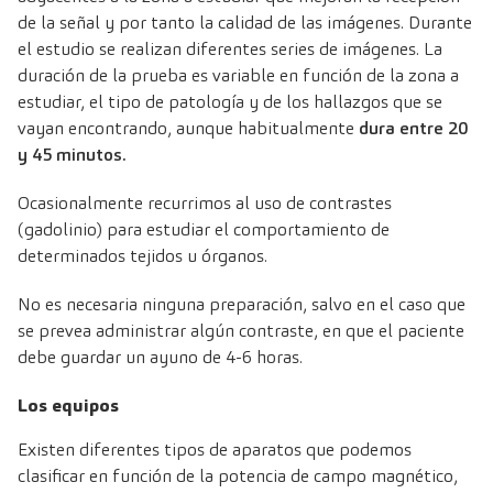
de la señal y por tanto la calidad de las imágenes. Durante
el estudio se realizan diferentes series de imágenes. La
duración de la prueba es variable en función de la zona a
estudiar, el tipo de patología y de los hallazgos que se
vayan encontrando, aunque habitualmente
dura entre 20
y 45 minutos.
Ocasionalmente recurrimos al uso de contrastes
(gadolinio) para estudiar el comportamiento de
determinados tejidos u órganos.
No es necesaria ninguna preparación, salvo en el caso que
se prevea administrar algún contraste, en que el paciente
debe guardar un ayuno de 4-6 horas.
Los equipos
Existen diferentes tipos de aparatos que podemos
clasificar en función de la potencia de campo magnético,