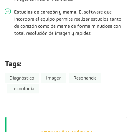
Estudios de corazón y mama.
El software que
incorpora el equipo permite realizar estudios tanto
de corazón como de mama de forma minuciosa con
total resolución de imagen y rapidez.
Tags:
Diagnóstico
Imagen
Resonancia
Tecnología