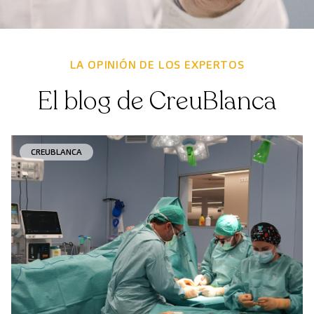
LA OPINIÓN DE LOS EXPERTOS
El blog de CreuBlanca
CREUBLANCA