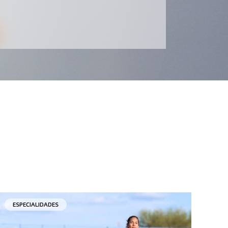
ESPECIALIDADES