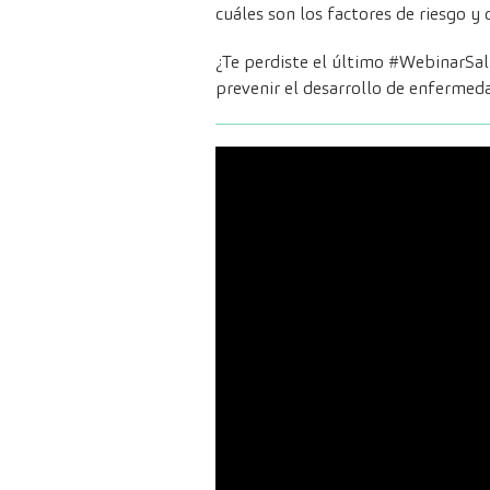
cuáles son los factores de riesgo 
¿Te perdiste el último #WebinarSal
prevenir el desarrollo de enfermed