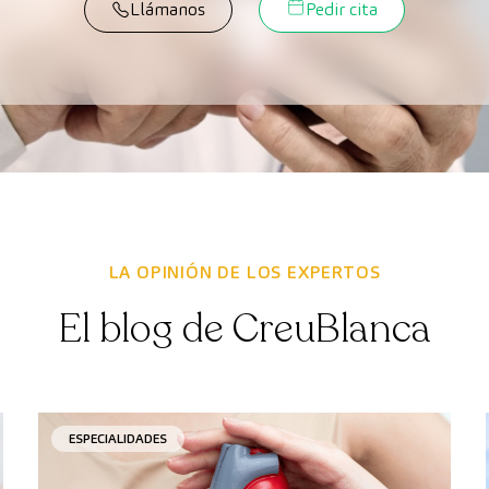
Llámanos
Pedir cita
LA OPINIÓN DE LOS EXPERTOS
El blog de CreuBlanca
ESPECIALIDADES