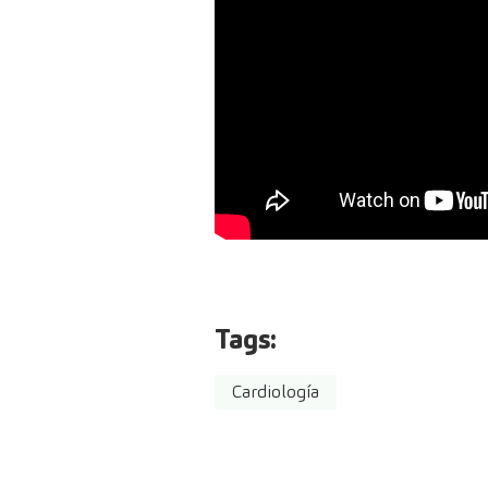
Tags:
Cardiología