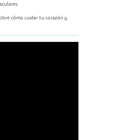
sculares.
sobre cómo cuidar tu corazón y