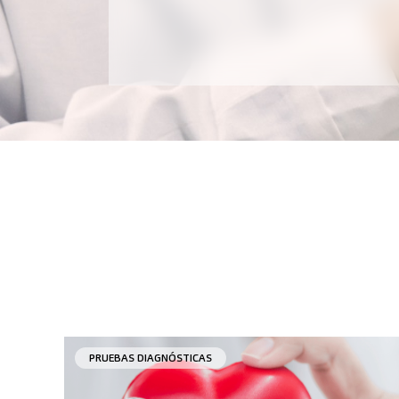
PRUEBAS DIAGNÓSTICAS