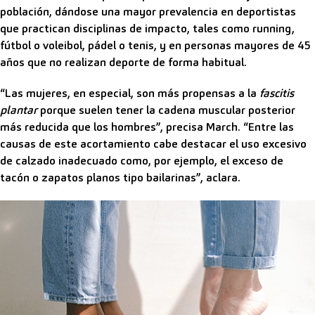
población, dándose una mayor prevalencia en deportistas
que practican disciplinas de impacto, tales como running,
fútbol o voleibol, pádel o tenis, y en personas mayores de 45
años que no realizan deporte de forma habitual.
“Las mujeres, en especial, son más propensas a la
fascitis
plantar
porque suelen tener la cadena muscular posterior
más reducida que los hombres”, precisa March. “Entre las
causas de este acortamiento cabe destacar el uso excesivo
de calzado inadecuado como, por ejemplo, el exceso de
tacón o zapatos planos tipo bailarinas”, aclara.