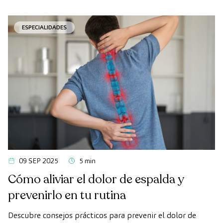
ESPECIALIDADES
09 SEP 2025
5 min
Cómo aliviar el dolor de espalda y
prevenirlo en tu rutina
Descubre consejos prácticos para prevenir el dolor de