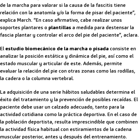
de la marcha para valorar si la causa de la fascitis tiene
relación con la anatomía y/o la forma de pisar del paciente”,
explica March. “En caso afirmativo, cabe realizar unos
soportes plantares o
plantillas
a medida para destensar la
fascia plantar y controlar el arco del pie del paciente”, aclara.
El
estudio biomecánico de la marcha o pisada
consiste en
analizar la posición estática y dinámica del pie, así como el
estado muscular y articular de este. Además, permite
evaluar la relación del pie con otras zonas como las rodillas,
la cadera o la columna vertebral.
La adquisición de una serie hábitos saludables determina el
éxito del tratamiento y la prevención de posibles recaídas. El
paciente debe usar un calzado adecuado, tanto para la
actividad cotidiana como la práctica deportiva. En el caso de
la población deportista, resulta imprescindible que combinen
la actividad física habitual con estiramientos de la cadena
muscular posterior, antes y después del entrenamiento.