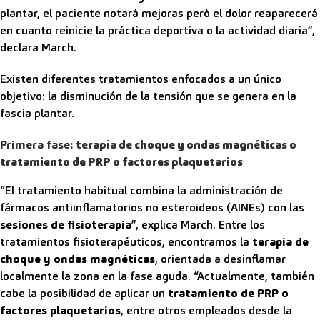
plantar, el paciente notará mejoras però el dolor reaparecerá
en cuanto reinicie la práctica deportiva o la actividad diaria”,
declara March.
Existen diferentes tratamientos enfocados a un único
objetivo: la disminución de la tensión que se genera en la
fascia plantar.
Primera fase:
terapia de choque y ondas magnéticas o
tratamiento de PRP o factores plaquetarios
“El tratamiento habitual combina la administración de
fármacos antiinflamatorios no esteroideos (AINEs) con las
sesiones de fisioterapia
”, explica March. Entre los
tratamientos fisioterapéuticos, encontramos la
terapia de
choque y ondas magnéticas
, orientada a desinflamar
localmente la zona en la fase aguda. “Actualmente, también
cabe la posibilidad de aplicar un
tratamiento de PRP o
factores plaquetarios
, entre otros empleados desde la