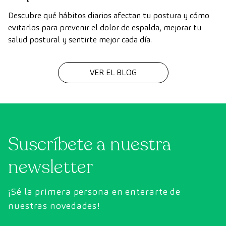
Descubre qué hábitos diarios afectan tu postura y cómo
evitarlos para prevenir el dolor de espalda, mejorar tu
salud postural y sentirte mejor cada día.
VER EL BLOG
Suscríbete a nuestra
newsletter
¡Sé la primera persona en enterarte de
nuestras novedades!