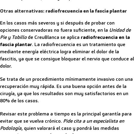
Otras alternativas:
radiofrecuencia en la fascia plantar
En los casos más severos y si después de probar con
opciones conservadoras no fuera suficiente, en la
Unidad de
Pie y Tobillo
de CreuBlanca se aplica
radiofrecuencia en la
fascia plantar
. La radiofrecuencia es un tratamiento que
mediante energía eléctrica logra eliminar el dolor de la
fascitis, ya que se consigue bloquear el nervio que conduce al
dolor.
Se trata de un procedimiento mínimamente invasivo con una
recuperación muy rápida. Es una buena opción antes de la
cirugía, ya que los resultados son muy satisfactorios en un
80% de los casos.
Revisar este problema a tiempo es la principal garantía para
evitar que se vuelva crónico.
Pide cita a un especialista en
Podología
, quien valorará el caso y pondrá las medidas