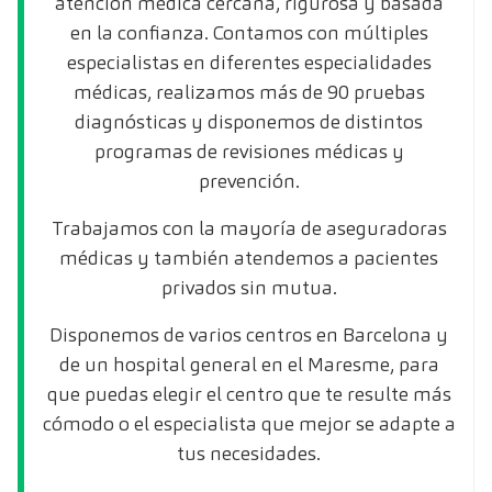
atención médica cercana, rigurosa y basada
en la confianza. Contamos con múltiples
especialistas en diferentes especialidades
médicas, realizamos más de 90 pruebas
diagnósticas y disponemos de distintos
programas de revisiones médicas y
prevención.
Trabajamos con la mayoría de aseguradoras
médicas y también atendemos a pacientes
privados sin mutua.
Disponemos de varios centros en Barcelona y
de un hospital general en el Maresme, para
que puedas elegir el centro que te resulte más
cómodo o el especialista que mejor se adapte a
tus necesidades.