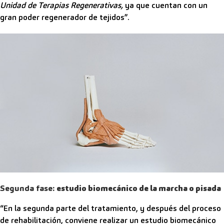
Unidad de Terapias Regenerativas
,
ya que cuentan con un
gran poder regenerador de tejidos”.
Segunda fase:
estudio biomecánico de la marcha o pisada
“En la segunda parte del tratamiento, y después del proceso
de rehabilitación, conviene realizar un estudio biomecánico