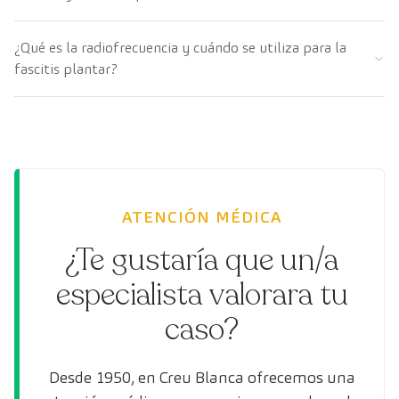
¿Qué es la radiofrecuencia y cuándo se utiliza para la
fascitis plantar?
ATENCIÓN MÉDICA
¿Te gustaría que un/a
especialista valorara tu
caso?
Desde 1950, en Creu Blanca ofrecemos una