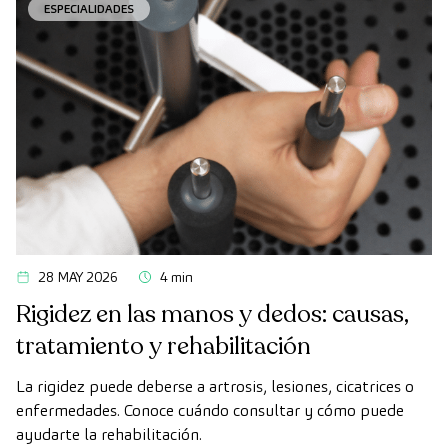
ESPECIALIDADES
28 MAY 2026
4 min
Rigidez en las manos y dedos: causas,
tratamiento y rehabilitación
La rigidez puede deberse a artrosis, lesiones, cicatrices o
enfermedades. Conoce cuándo consultar y cómo puede
ayudarte la rehabilitación.