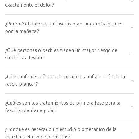
exactamente el dolor?
¿Por qué el dolor de la fascitis plantar es más intenso
por la mañana?
¿Qué personas o perfiles tienen un mayor riesgo de
sufrir esta lesión?
¿Cómo influye la forma de pisar en la inflamación de la
fascia plantar?
¿Cuáles son los tratamientos de primera fase para la
fascitis plantar aguda?
¿Por qué es necesario un estudio biomecánico de la
marcha y el uso de plantillas?