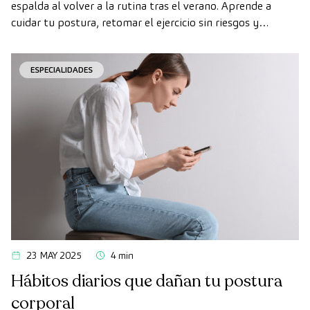
espalda al volver a la rutina tras el verano. Aprende a
cuidar tu postura, retomar el ejercicio sin riesgos y
mejorar tu descanso.
ESPECIALIDADES
23 MAY 2025
4 min
Hábitos diarios que dañan tu postura
corporal