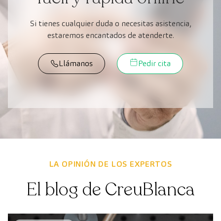
Si tienes cualquier duda o necesitas asistencia,
estaremos encantados de atenderte.
Llámanos
Pedir cita
LA OPINIÓN DE LOS EXPERTOS
El blog de CreuBlanca