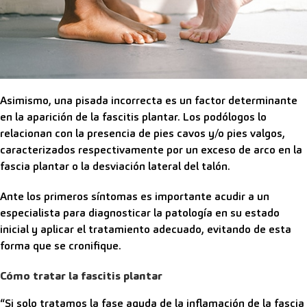
Asimismo, una pisada incorrecta es un factor determinante
en la aparición de la fascitis plantar. Los podólogos lo
relacionan con la presencia de pies cavos y/o pies valgos,
caracterizados respectivamente por un exceso de arco en la
fascia plantar o la desviación lateral del talón.
Ante los primeros síntomas es importante acudir a un
especialista para diagnosticar la patología en su estado
inicial y aplicar el tratamiento adecuado, evitando de esta
forma que se cronifique.
Cómo tratar la fascitis plantar
“Si solo tratamos la fase aguda de la inflamación de la fascia