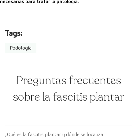
necesarias para tratar la patología.
Tags:
Podología
Preguntas frecuentes
sobre la fascitis plantar
¿Qué es la fascitis plantar y dónde se localiza