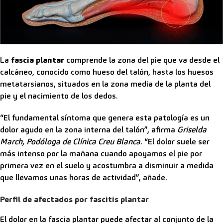
La
fascia plantar
comprende la zona del pie que va desde el
calcáneo, conocido como hueso del talón, hasta los huesos
metatarsianos, situados en la zona media de la planta del
pie y el nacimiento de los dedos.
“El fundamental síntoma que genera esta patología es un
dolor agudo en la zona interna del talón”, afirma
Griselda
March, Podóloga de Clínica Creu Blanca
. “El dolor suele ser
más intenso por la mañana cuando apoyamos el pie por
primera vez en el suelo y acostumbra a disminuir a medida
que llevamos unas horas de actividad”, añade.
Perfil de afectados por fascitis plantar
El dolor en la fascia plantar puede afectar al conjunto de la