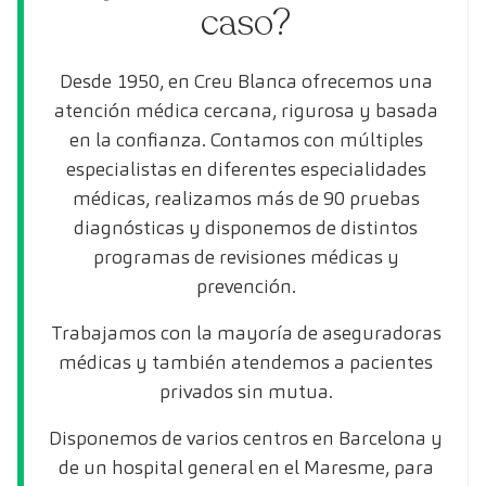
caso?
Desde 1950, en Creu Blanca ofrecemos una
atención médica cercana, rigurosa y basada
en la confianza. Contamos con múltiples
especialistas en diferentes especialidades
médicas, realizamos más de 90 pruebas
diagnósticas y disponemos de distintos
programas de revisiones médicas y
prevención.
Trabajamos con la mayoría de aseguradoras
médicas y también atendemos a pacientes
privados sin mutua.
Disponemos de varios centros en Barcelona y
de un hospital general en el Maresme, para