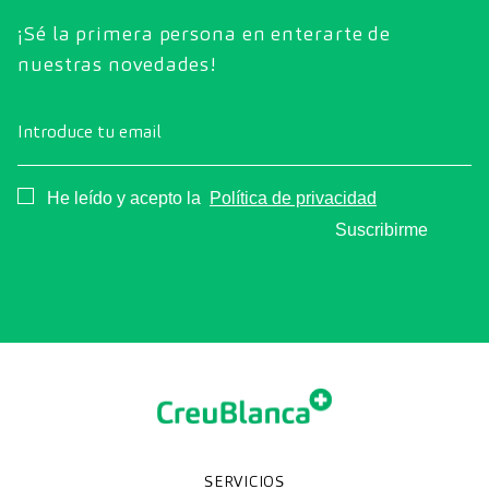
¡Sé la primera persona en enterarte de
nuestras novedades!
Introduce tu email
Consentimiento
He leído y acepto la
Política de privacidad
Suscribirme
SERVICIOS