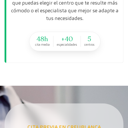
que puedas elegir el centro que te resulte más
cómodo o el especialista que mejor se adapte a
tus necesidades.
48h
+40
5
cita media
especialidades
centros
CITA PREVIA EN CREUBLANCA