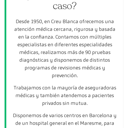
caso?
Desde 1950, en Creu Blanca ofrecemos una
atención médica cercana, rigurosa y basada
en la confianza. Contamos con múltiples
especialistas en diferentes especialidades
médicas, realizamos más de 90 pruebas
diagnósticas y disponemos de distintos
programas de revisiones médicas y
prevención.
Trabajamos con la mayoría de aseguradoras
médicas y también atendemos a pacientes
privados sin mutua.
Disponemos de varios centros en Barcelona y
de un hospital general en el Maresme, para