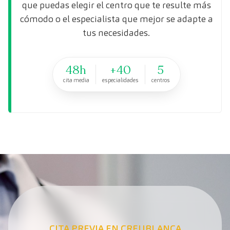
que puedas elegir el centro que te resulte más
cómodo o el especialista que mejor se adapte a
tus necesidades.
48h
+40
5
cita media
especialidades
centros
CITA PREVIA EN CREUBLANCA