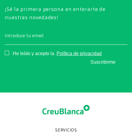
¡Sé la primera persona en enterarte de
nuestras novedades!
Introduce tu email
Consentimiento
He leído y acepto la
Política de privacidad
Suscribirme
SERVICIOS