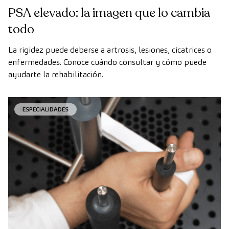
PSA elevado: la imagen que lo cambia
todo
La rigidez puede deberse a artrosis, lesiones, cicatrices o
enfermedades. Conoce cuándo consultar y cómo puede
ayudarte la rehabilitación.
ESPECIALIDADES