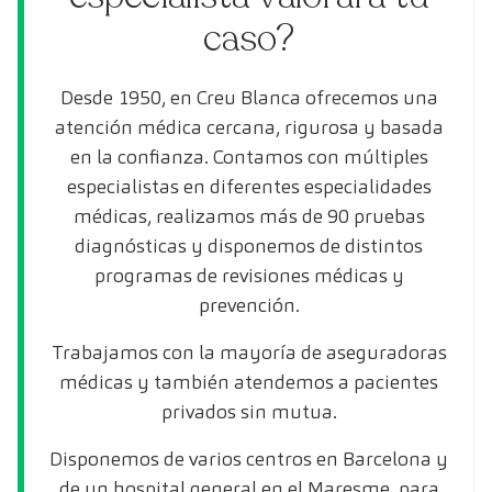
caso?
Desde 1950, en Creu Blanca ofrecemos una
atención médica cercana, rigurosa y basada
en la confianza. Contamos con múltiples
especialistas en diferentes especialidades
médicas, realizamos más de 90 pruebas
diagnósticas y disponemos de distintos
programas de revisiones médicas y
prevención.
Trabajamos con la mayoría de aseguradoras
médicas y también atendemos a pacientes
privados sin mutua.
Disponemos de varios centros en Barcelona y
de un hospital general en el Maresme, para