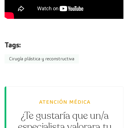
Tags:
Cirugía plástica y reconstructiva
ATENCIÓN MÉDICA
¿Te gustaría que un/a
especialista valorara tu