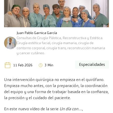
Juan Pablo Garnica García
Consultas de Cirugía Plástica, Reconstructiva y Estética.
Cirugía estética facial, cirugía mamaria, cirugía de
contorno corporal, cirugía trans, reconstrucción mamaria
y cancer cutáneo.
Especialidades
11 Feb 2026
3 Min
Una intervención quirúrgica no empieza en el quirófano.
Empieza mucho antes, con la preparación, la coordinación
del equipo y una forma de trabajar basada en la confianza,
la precisión y el cuidado del paciente.
En este nuevo vídeo de la serie
Un día con…
,