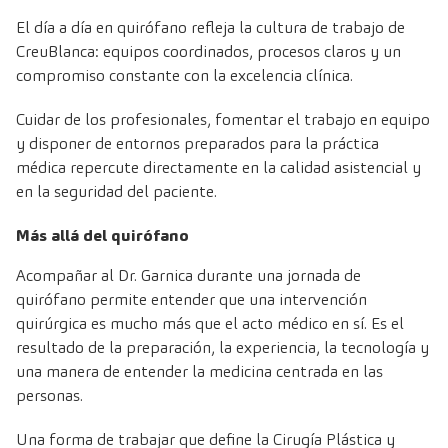
El día a día en quirófano refleja la cultura de trabajo de
CreuBlanca: equipos coordinados, procesos claros y un
compromiso constante con la excelencia clínica.
Cuidar de los profesionales, fomentar el trabajo en equipo
y disponer de entornos preparados para la práctica
médica repercute directamente en la calidad asistencial y
en la seguridad del paciente.
Más allá del quirófano
Acompañar al Dr. Garnica durante una jornada de
quirófano permite entender que una intervención
quirúrgica es mucho más que el acto médico en sí. Es el
resultado de la preparación, la experiencia, la tecnología y
una manera de entender la medicina centrada en las
personas.
Una forma de trabajar que define la Cirugía Plástica y