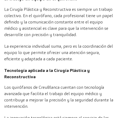
La Cirugía Plástica y Reconstructiva es siempre un trabajo
colectivo. En el quirófano, cada profesional tiene un papel
definido y la comunicación constante entre el equipo
médico y asistencial es clave para que la intervención se
desarrolle con precisión y tranquilidad.
La experiencia individual suma, pero es la coordinación del
equipo lo que permite ofrecer una atención segura,
eficiente y adaptada a cada paciente.
Tecnología aplicada a la Cirugía Plástica y
Reconstructiva
Los quirófanos de CreuBlanca cuentan con tecnología
avanzada que facilita el trabajo del equipo médico y
contribuye a mejorar la precisión y la seguridad durante la
intervención.
La innovación tecnológica está siempre al servicio de las