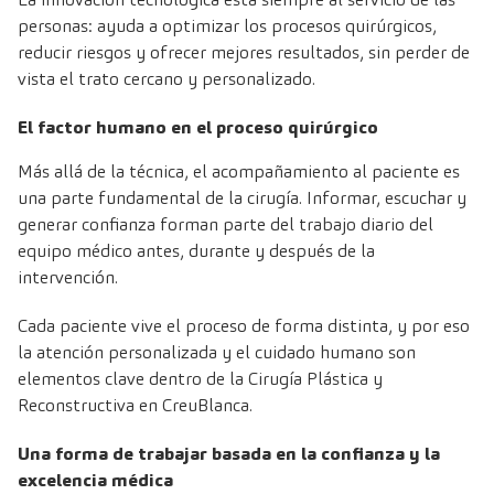
personas: ayuda a optimizar los procesos quirúrgicos,
reducir riesgos y ofrecer mejores resultados, sin perder de
vista el trato cercano y personalizado.
El factor humano en el proceso quirúrgico
Más allá de la técnica, el acompañamiento al paciente es
una parte fundamental de la cirugía. Informar, escuchar y
generar confianza forman parte del trabajo diario del
equipo médico antes, durante y después de la
intervención.
Cada paciente vive el proceso de forma distinta, y por eso
la atención personalizada y el cuidado humano son
elementos clave dentro de la Cirugía Plástica y
Reconstructiva en CreuBlanca.
Una forma de trabajar basada en la confianza y la
excelencia médica