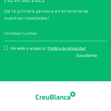
¡Sé la primera persona en enterarte de
nuestras novedades!
Introduce tu email
Consentimiento
He leído y acepto la
Política de privacidad
Suscribirme