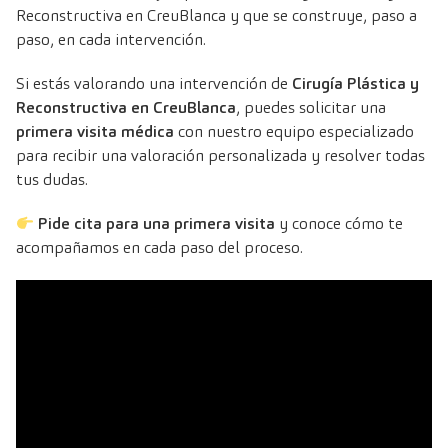
Reconstructiva en CreuBlanca y que se construye, paso a
paso, en cada intervención.
Si estás valorando una intervención de
Cirugía Plástica y
Reconstructiva en CreuBlanca
, puedes solicitar una
primera visita médica
con nuestro equipo especializado
para recibir una valoración personalizada y resolver todas
tus dudas.
Pide cita para una primera visita
y conoce cómo te
acompañamos en cada paso del proceso.