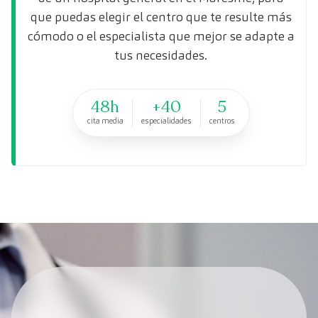
que puedas elegir el centro que te resulte más
cómodo o el especialista que mejor se adapte a
tus necesidades.
48h
+40
5
cita media
especialidades
centros