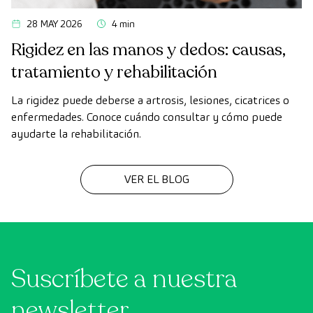
28 MAY 2026
4 min
Rigidez en las manos y dedos: causas,
tratamiento y rehabilitación
La rigidez puede deberse a artrosis, lesiones, cicatrices o
enfermedades. Conoce cuándo consultar y cómo puede
ayudarte la rehabilitación.
VER EL BLOG
Suscríbete a nuestra
newsletter