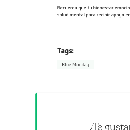
Recuerda que tu bienestar emocion
salud mental para recibir apoyo e
Tags:
Blue Monday
¿Te gusta