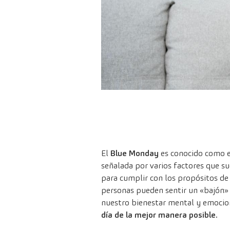
El
Blue Monday
es conocido como 
señalada por varios factores que sue
para cumplir con los propósitos d
personas pueden sentir un «bajón» 
nuestro bienestar mental y emocio
día de la mejor manera posible.