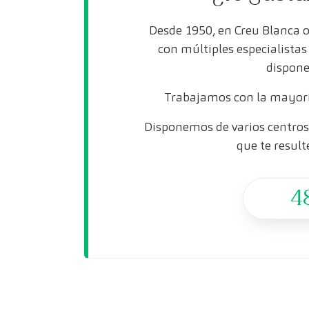
Desde 1950, en Creu Blanca 
con múltiples especialista
dispone
Trabajamos con la mayorí
Disponemos de varios centros 
que te result
4