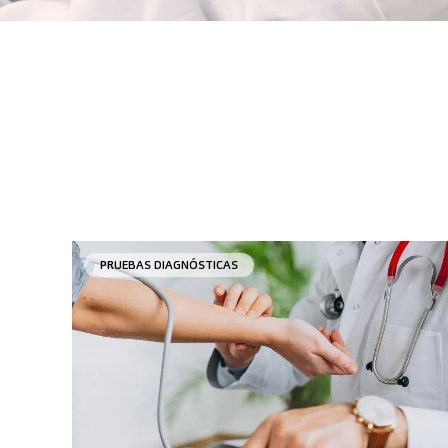
PRUEBAS DIAGNÓSTICAS