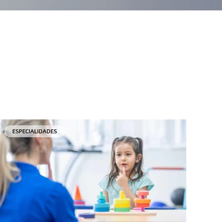
ESPECIALIDADES